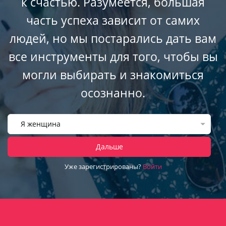
к счастью. Разумеется, большая
часть успеха зависит от самих
людей, но мы постарались дать вам
все инструменты для того, чтобы вы
могли выбирать и знакомиться
осознанно.
Я женщина
Дальше
Уже зарегистрированы?
Войти