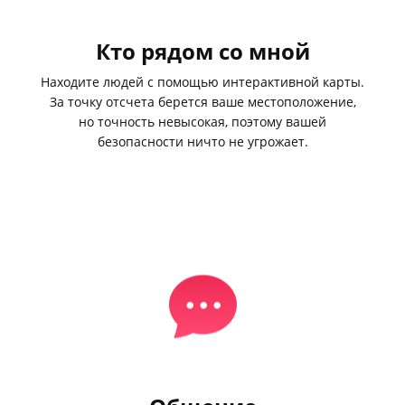
Кто рядом со мной
Находите людей с помощью интерактивной карты.
За точку отсчета берется ваше местоположение,
но точность невысокая, поэтому вашей
безопасности ничто не угрожает.