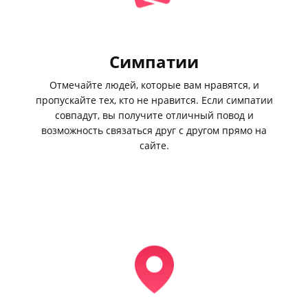
Симпатии
Отмечайте людей, которые вам нравятся, и
пропускайте тех, кто не нравится. Если симпатии
совпадут, вы получите отличный повод и
возможность связаться друг с другом прямо на
сайте.