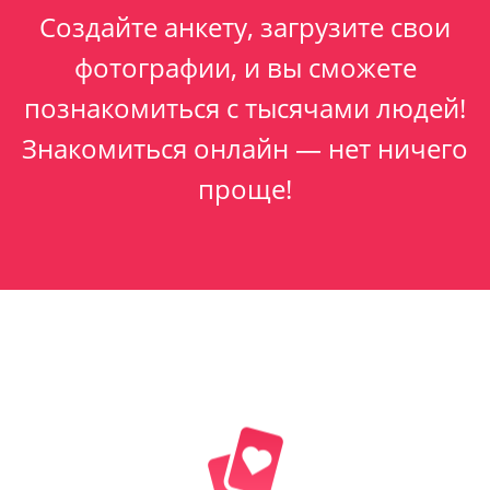
Создайте анкету, загрузите свои
фотографии, и вы сможете
познакомиться с тысячами людей!
Знакомиться онлайн — нет ничего
проще!