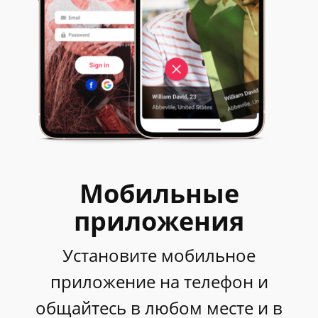
Мобильные
приложения
Установите мобильное
приложение на телефон и
общайтесь в любом месте и в