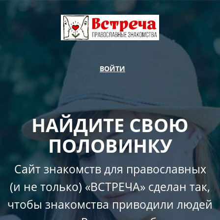
ВОЙТИ
НАЙДИТЕ СВОЮ
ПОЛОВИНКУ
Сайт знакомств для православных
(и не только) «ВСТРЕЧА» сделан так,
чтобы знакомства приводили людей