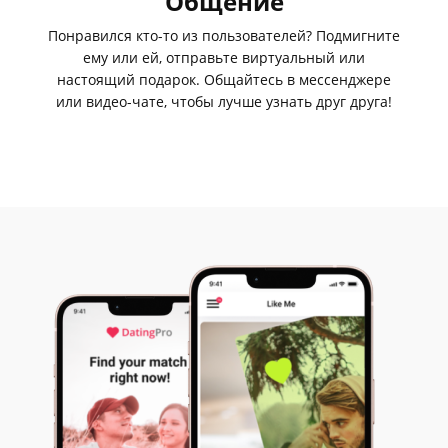
Общение
Понравился кто-то из пользователей? Подмигните
ему или ей, отправьте виртуальный или
настоящий подарок. Общайтесь в мессенджере
или видео-чате, чтобы лучше узнать друг друга!