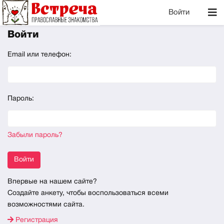
Войти
Войти
Email или телефон:
Пароль:
Забыли пароль?
Войти
Впервые на нашем сайте?
Создайте анкету, чтобы воспользоваться всеми
возможностями сайта.
Регистрация