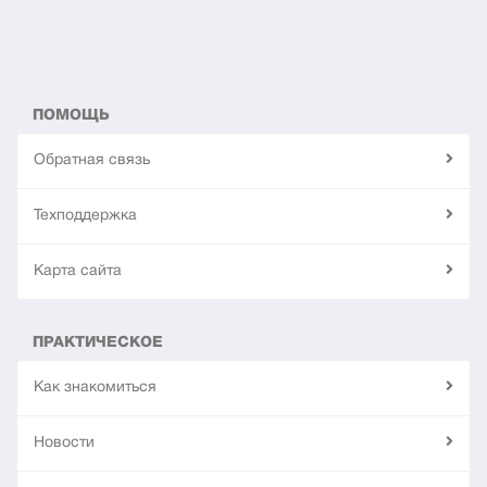
ПОМОЩЬ
Обратная связь
Техподдержка
Карта сайта
ПРАКТИЧЕСКОЕ
Как знакомиться
Новости