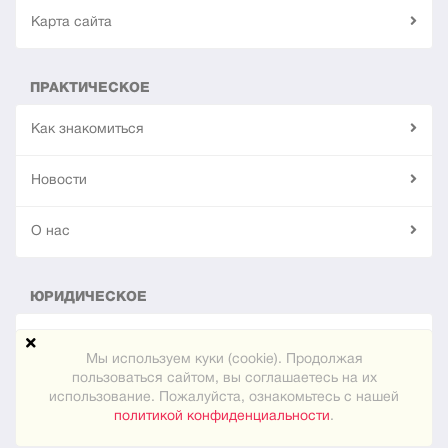
Карта сайта
ПРАКТИЧЕСКОЕ
Как знакомиться
Новости
О нас
ЮРИДИЧЕСКОЕ
Конфиденциальность
Мы используем куки (cookie). Продолжая
пользоваться сайтом, вы соглашаетесь на их
использование. Пожалуйста, ознакомьтесь с нашей
© 2024
"Встреча"
политикой конфиденциальности
.