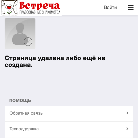
Войти
Страница удалена либо ещё не
создана.
ПОМОЩЬ
Обратная связь
Техподдержка