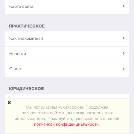
Карта сайта
ПРАКТИЧЕСКОЕ
Как знакомиться
Новости
О нас
ЮРИДИЧЕСКОЕ
Конфиденциальность
Мы используем куки (cookie). Продолжая
пользоваться сайтом, вы соглашаетесь на их
использование. Пожалуйста, ознакомьтесь с нашей
© 2024
"Встреча"
политикой конфиденциальности
.