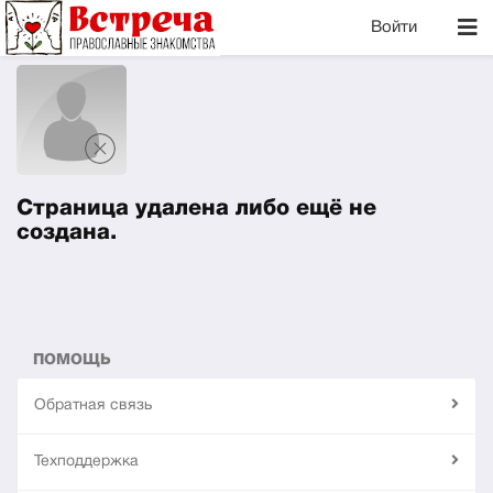
Войти
Страница удалена либо ещё не
создана.
ПОМОЩЬ
Обратная связь
Техподдержка