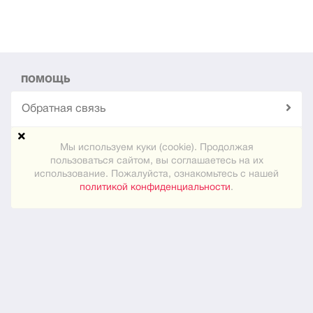
ПОМОЩЬ
Обратная связь
Техподдержка
Мы используем куки (cookie). Продолжая
пользоваться сайтом, вы соглашаетесь на их
использование. Пожалуйста, ознакомьтесь с нашей
Карта сайта
политикой конфиденциальности
.
ПРАКТИЧЕСКОЕ
Как знакомиться
Новости