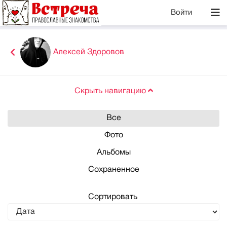
Войти
Алексей Здоровов
Скрыть навигацию
Все
Фото
Альбомы
Сохраненное
Сортировать