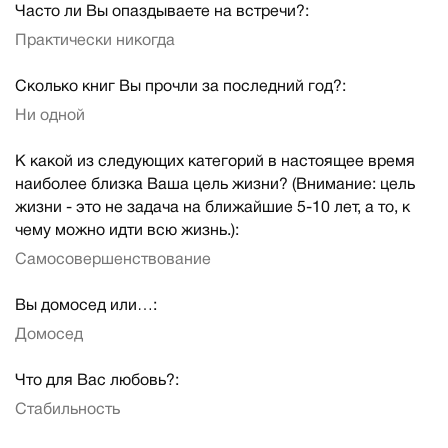
Часто ли Вы опаздываете на встречи?:
Практически никогда
Сколько книг Вы прочли за последний год?:
Ни одной
К какой из следующих категорий в настоящее время
наиболее близка Ваша цель жизни? (Внимание: цель
жизни - это не задача на ближайшие 5-10 лет, а то, к
чему можно идти всю жизнь.):
Самосовершенствование
Вы домосед или…:
Домосед
Что для Вас любовь?:
Стабильность