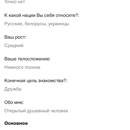
Точно нет
К какой нации Вы себя относите?:
Русские, белорусы, украинцы
Ваш рост:
Средний
Ваше телосложение:
Немного полное
Конечная цель знакомства?:
Дружба
Обо мне:
Открытый душевный человек
Основное