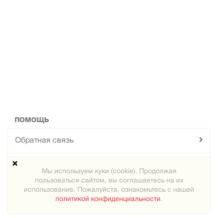
ПОМОЩЬ
Обратная связь
Техподдержка
Мы используем куки (cookie). Продолжая
пользоваться сайтом, вы соглашаетесь на их
Карта сайта
использование. Пожалуйста, ознакомьтесь с нашей
политикой конфиденциальности
.