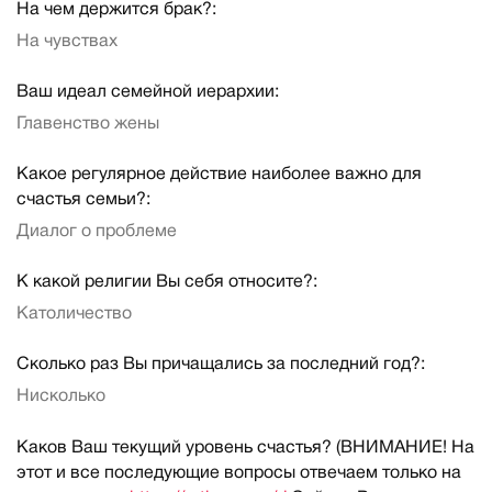
На чем держится брак?:
На чувствах
Ваш идеал семейной иерархии:
Главенство жены
Какое регулярное действие наиболее важно для
счастья семьи?:
Диалог о проблеме
К какой религии Вы себя относите?:
Католичество
Сколько раз Вы причащались за последний год?:
Нисколько
Каков Ваш текущий уровень счастья? (ВНИМАНИЕ! На
этот и все последующие вопросы отвечаем только на