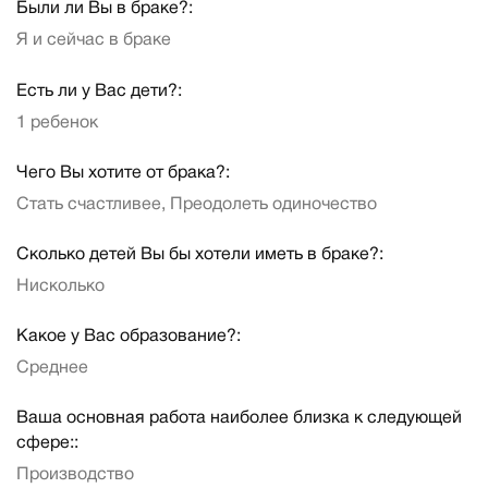
Были ли Вы в браке?:
Я и сейчас в браке
Есть ли у Вас дети?:
1 ребенок
Чего Вы хотите от брака?:
Стать счастливее, Преодолеть одиночество
Сколько детей Вы бы хотели иметь в браке?:
Нисколько
Какое у Вас образование?:
Среднее
Ваша основная работа наиболее близка к следующей
сфере::
Производство