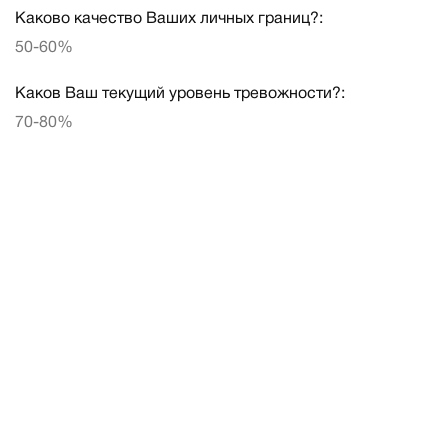
Каково качество Ваших личных границ?:
50-60%
Каков Ваш текущий уровень тревожности?:
70-80%