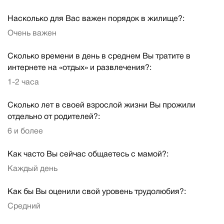
Насколько для Вас важен порядок в жилище?:
Очень важен
Сколько времени в день в среднем Вы тратите в
интернете на «отдых» и развлечения?:
1-2 часа
Сколько лет в своей взрослой жизни Вы прожили
отдельно от родителей?:
6 и более
Как часто Вы сейчас общаетесь с мамой?:
Каждый день
Как бы Вы оценили свой уровень трудолюбия?:
Средний