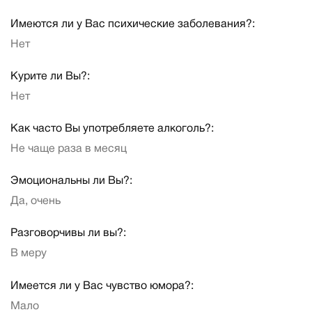
Имеются ли у Вас психические заболевания?:
Нет
Курите ли Вы?:
Нет
Как часто Вы употребляете алкоголь?:
Не чаще раза в месяц
Эмоциональны ли Вы?:
Да, очень
Разговорчивы ли вы?:
В меру
Имеется ли у Вас чувство юмора?:
Мало