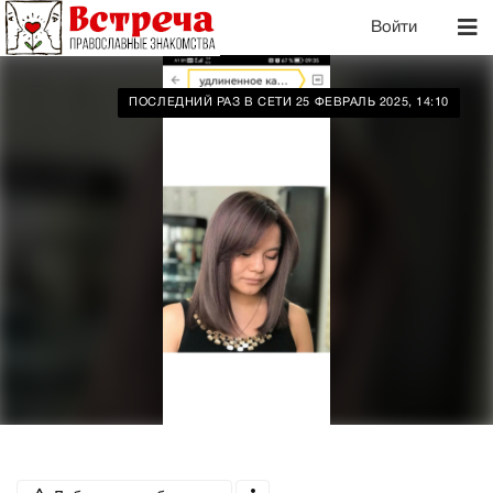
Войти
ПОСЛЕДНИЙ РАЗ В СЕТИ 25 ФЕВРАЛЬ 2025, 14:10