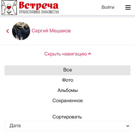
Войти
Сергий Мешаков
Скрыть навигацию
Все
Фото
Альбомы
Сохраненное
Сортировать