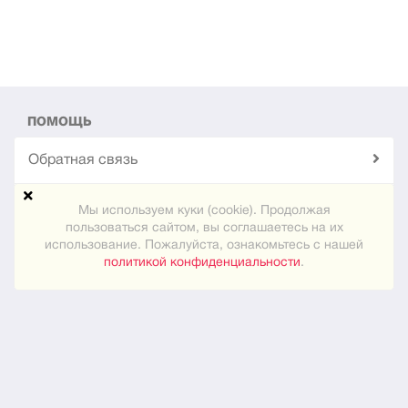
ПОМОЩЬ
Обратная связь
Техподдержка
Мы используем куки (cookie). Продолжая
пользоваться сайтом, вы соглашаетесь на их
использование. Пожалуйста, ознакомьтесь с нашей
Карта сайта
политикой конфиденциальности
.
ПРАКТИЧЕСКОЕ
Как знакомиться
Новости