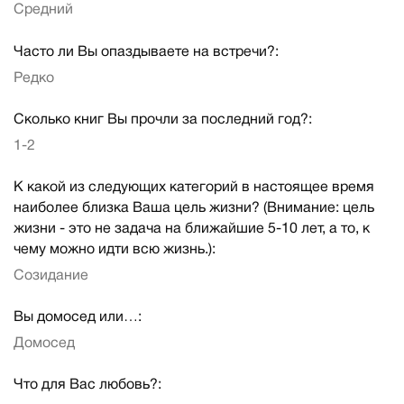
Средний
Часто ли Вы опаздываете на встречи?:
Редко
Сколько книг Вы прочли за последний год?:
1-2
К какой из следующих категорий в настоящее время
наиболее близка Ваша цель жизни? (Внимание: цель
жизни - это не задача на ближайшие 5-10 лет, а то, к
чему можно идти всю жизнь.):
Созидание
Вы домосед или…:
Домосед
Что для Вас любовь?: