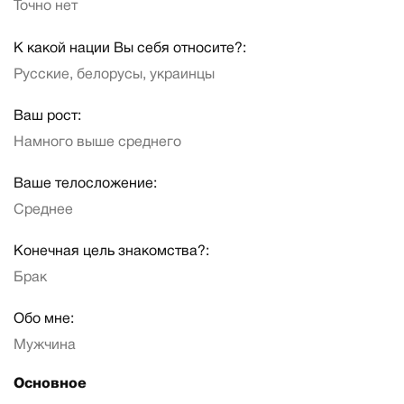
Точно нет
К какой нации Вы себя относите?:
Русские, белорусы, украинцы
Ваш рост:
Намного выше среднего
Ваше телосложение:
Среднее
Конечная цель знакомства?:
Брак
Обо мне:
Мужчина
Основное