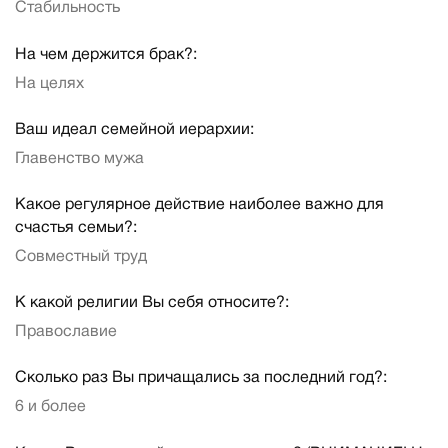
Стабильность
На чем держится брак?:
На целях
Ваш идеал семейной иерархии:
Главенство мужа
Какое регулярное действие наиболее важно для
счастья семьи?:
Совместный труд
К какой религии Вы себя относите?:
Православие
Сколько раз Вы причащались за последний год?:
6 и более