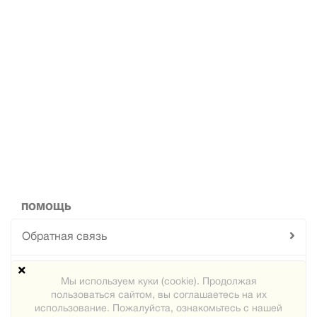
ПОМОЩЬ
Обратная связь
Техподдержка
Мы используем куки (cookie). Продолжая
пользоваться сайтом, вы соглашаетесь на их
Карта сайта
использование. Пожалуйста, ознакомьтесь с нашей