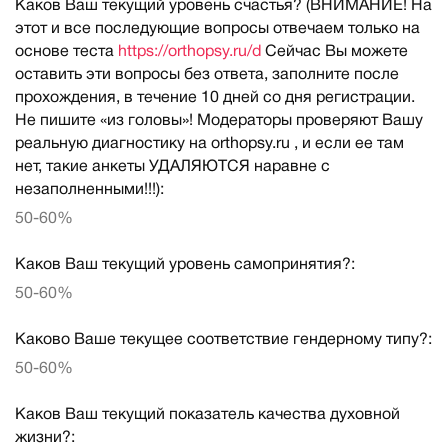
Каков Ваш текущий уровень счастья? (ВНИМАНИЕ! На
этот и все последующие вопросы отвечаем только на
основе теста
https://orthopsy.ru/d
Сейчас Вы можете
оставить эти вопросы без ответа, заполните после
прохождения, в течение 10 дней со дня регистрации.
Не пишите «из головы»! Модераторы проверяют Вашу
реальную диагностику на orthopsy.ru , и если ее там
нет, такие анкеты УДАЛЯЮТСЯ наравне с
незаполненными!!!):
50-60%
Каков Ваш текущий уровень самопринятия?:
50-60%
Каково Ваше текущее соответствие гендерному типу?:
50-60%
Каков Ваш текущий показатель качества духовной
жизни?: