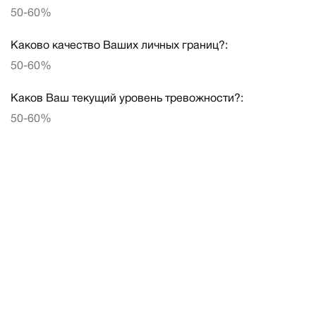
50-60%
Каково качество Ваших личных границ?:
50-60%
Каков Ваш текущий уровень тревожности?:
50-60%