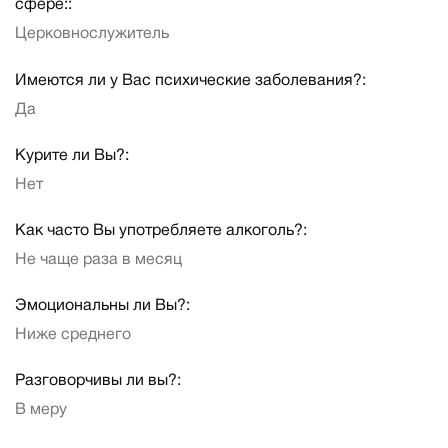
сфере::
Церковнослужитель
Имеются ли у Вас психические заболевания?:
Да
Курите ли Вы?:
Нет
Как часто Вы употребляете алкоголь?:
Не чаще раза в месяц
Эмоциональны ли Вы?:
Ниже среднего
Разговорчивы ли вы?:
В меру