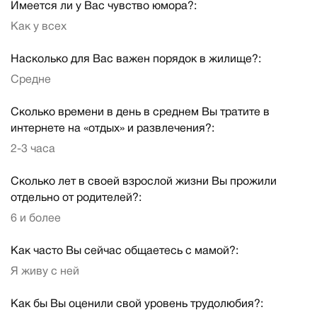
Имеется ли у Вас чувство юмора?:
Как у всех
Насколько для Вас важен порядок в жилище?:
Средне
Сколько времени в день в среднем Вы тратите в
интернете на «отдых» и развлечения?:
2-3 часа
Сколько лет в своей взрослой жизни Вы прожили
отдельно от родителей?:
6 и более
Как часто Вы сейчас общаетесь с мамой?:
Я живу с ней
Как бы Вы оценили свой уровень трудолюбия?: