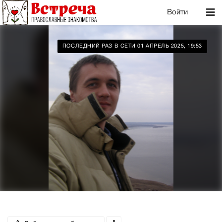
Войти
ПОСЛЕДНИЙ РАЗ В СЕТИ 01 АПРЕЛЬ 2025, 19:53