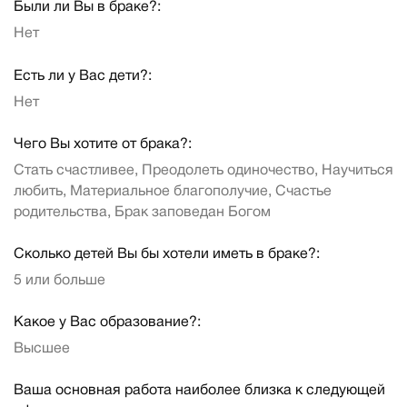
Были ли Вы в браке?:
Нет
Есть ли у Вас дети?:
Нет
Чего Вы хотите от брака?:
Стать счастливее, Преодолеть одиночество, Научиться
любить, Материальное благополучие, Счастье
родительства, Брак заповедан Богом
Сколько детей Вы бы хотели иметь в браке?:
5 или больше
Какое у Вас образование?:
Высшее
Ваша основная работа наиболее близка к следующей