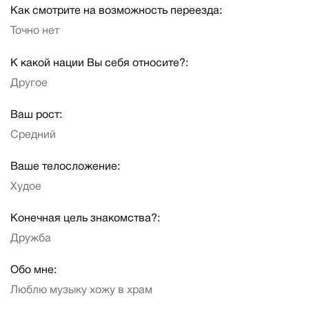
Как смотрите на возможность переезда:
Точно нет
К какой нации Вы себя относите?:
Другое
Ваш рост:
Средний
Ваше телосложение:
Худое
Конечная цель знакомства?:
Дружба
Обо мне:
Люблю музыку хожу в храм