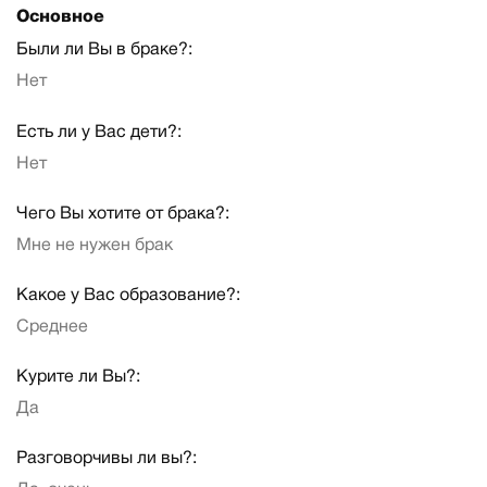
Основное
Были ли Вы в браке?:
Нет
Есть ли у Вас дети?:
Нет
Чего Вы хотите от брака?:
Мне не нужен брак
Какое у Вас образование?:
Среднее
Курите ли Вы?:
Да
Разговорчивы ли вы?: