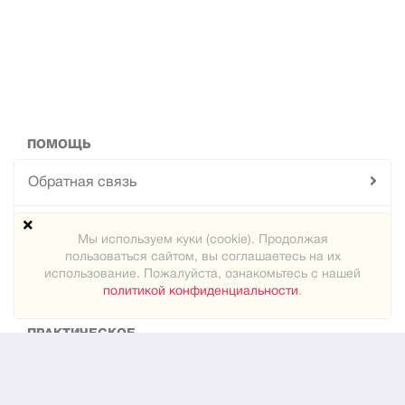
ПОМОЩЬ
Обратная связь
Техподдержка
Мы используем куки (cookie). Продолжая
пользоваться сайтом, вы соглашаетесь на их
Карта сайта
использование. Пожалуйста, ознакомьтесь с нашей
политикой конфиденциальности
.
ПРАКТИЧЕСКОЕ
Как знакомиться