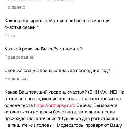
Не важно
Какое регулярное действие наиболее важно для
счастья семьи?:
Секс
К какой религии Вы себя относите?:
Православие
Сколько раз Вы причащались за последний год?:
Нисколько
Каков Ваш текущий уровень счастья? (ВНИМАНИЕ! На
этот и все последующие вопросы отвечаем только на
основе теста
https://orthopsy.ru/d
Сейчас Вы можете
оставить эти вопросы без ответа, заполните после
прохождения, в течение 10 дней со дня регистрации.
Не пишите «из головы»! Модераторы проверяют Вашу