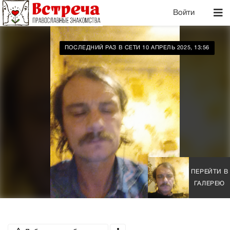
Войти
ПОСЛЕДНИЙ РАЗ В СЕТИ 10 АПРЕЛЬ 2025, 13:56
ПЕРЕЙТИ В
ГАЛЕРЕЮ