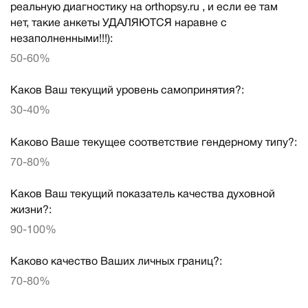
реальную диагностику на orthopsy.ru , и если ее там
нет, такие анкеты УДАЛЯЮТСЯ наравне с
незаполненными!!!):
50-60%
Каков Ваш текущий уровень самопринятия?:
30-40%
Каково Ваше текущее соответствие гендерному типу?:
70-80%
Каков Ваш текущий показатель качества духовной
жизни?:
90-100%
Каково качество Ваших личных границ?:
70-80%