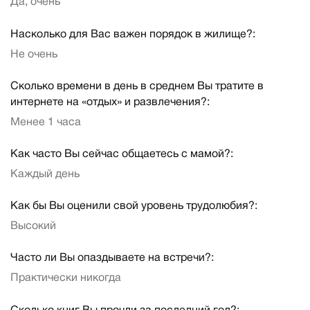
Да, очень
Насколько для Вас важен порядок в жилище?:
Не очень
Сколько времени в день в среднем Вы тратите в
интернете на «отдых» и развлечения?:
Менее 1 часа
Как часто Вы сейчас общаетесь с мамой?:
Каждый день
Как бы Вы оценили свой уровень трудолюбия?:
Высокий
Часто ли Вы опаздываете на встречи?:
Практически никогда