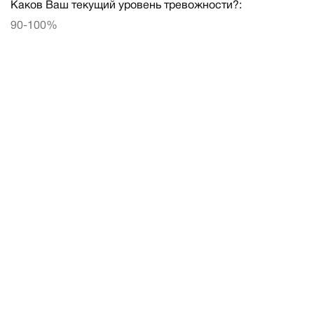
Каков Ваш текущий уровень тревожности?:
90-100%