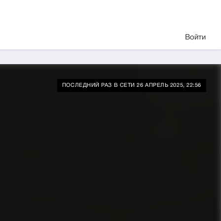
Войти
ПОСЛЕДНИЙ РАЗ В СЕТИ 26 АПРЕЛЬ 2025, 22:56