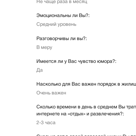
Не чаще раза в месяц
Эмоциональны ли Вы?:
Средний уровень
Разговорчивы ли вы?:
В меру
Имеется ли у Вас чувство юмора?:
Да
Насколько для Вас важен порядок в жили
Очень важен
Сколько времени в день в среднем Вы трат
интернете на «отдых» и развлечения?:
2-3 часа