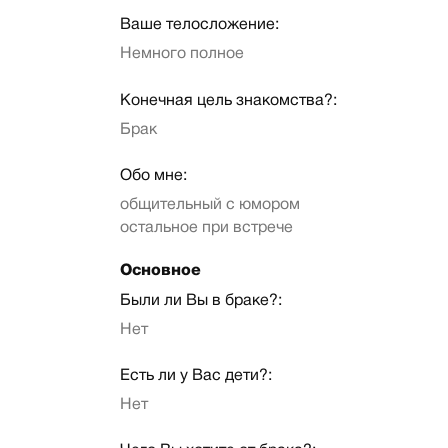
Ваше телосложение:
Немного полное
Конечная цель знакомства?:
Брак
Обо мне:
общительный с юмором
остальное при встрече
Основное
Были ли Вы в браке?:
Нет
Есть ли у Вас дети?:
Нет