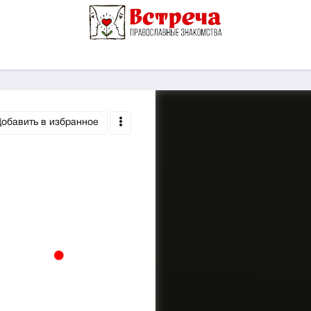
обавить в избранное