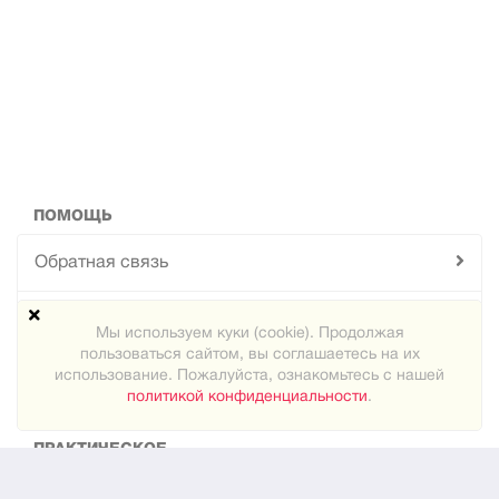
ПОМОЩЬ
Обратная связь
Техподдержка
Мы используем куки (cookie). Продолжая
пользоваться сайтом, вы соглашаетесь на их
Карта сайта
использование. Пожалуйста, ознакомьтесь с нашей
политикой конфиденциальности
.
ПРАКТИЧЕСКОЕ
Как знакомиться