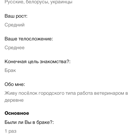
Русские, белорусы, украинцы
Ваш рост:
Средний
Ваше телосложение:
Среднее
Конечная цель знакомства?:
Брак
Обо мне:
Живу посёлок городского типа работа ветеринаром в
деревне
Основное
Были ли Вы в браке?:
1 раз