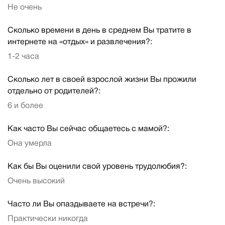
Не очень
Сколько времени в день в среднем Вы тратите в
интернете на «отдых» и развлечения?:
1-2 часа
Сколько лет в своей взрослой жизни Вы прожили
отдельно от родителей?:
6 и более
Как часто Вы сейчас общаетесь с мамой?:
Она умерла
Как бы Вы оценили свой уровень трудолюбия?:
Очень высокий
Часто ли Вы опаздываете на встречи?:
Практически никогда