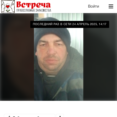
Войти
ПОСЛЕДНИЙ РАЗ В СЕТИ 24 АПРЕЛЬ 2025, 14:17