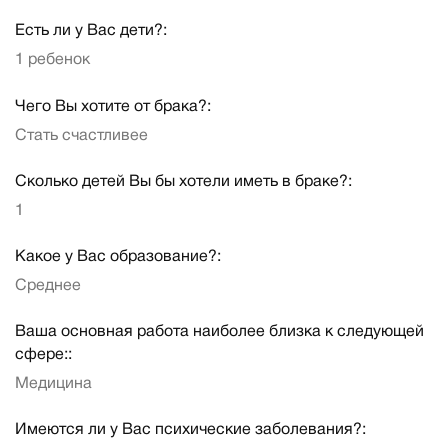
Есть ли у Вас дети?:
1 ребенок
Чего Вы хотите от брака?:
Стать счастливее
Сколько детей Вы бы хотели иметь в браке?:
1
Какое у Вас образование?:
Среднее
Ваша основная работа наиболее близка к следующей
сфере::
Медицина
Имеются ли у Вас психические заболевания?: