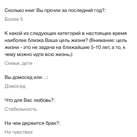
Сколько книг Вы прочли за последний год?:
Более 5
К какой из следующих категорий в настоящее время
наиболее близка Ваша цель жизни? (Внимание: цель
жизни - это не задача на ближайшие 5-10 лет, а то, к
чему можно идти всю жизнь.):
Семья, дети
Вы домосед или…:
Домосед
Что для Вас любовь?:
Стабильность
На чем держится брак?:
На чувствах