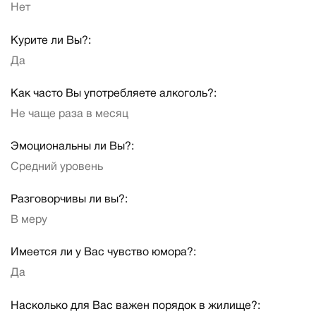
Нет
Курите ли Вы?:
Да
Как часто Вы употребляете алкоголь?:
Не чаще раза в месяц
Эмоциональны ли Вы?:
Средний уровень
Разговорчивы ли вы?:
В меру
Имеется ли у Вас чувство юмора?:
Да
Насколько для Вас важен порядок в жилище?: