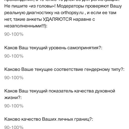
Не пишите «из головы»! Модераторы проверяют Вашу
реальную диагностику на orthopsy.ru , и если ее там
нет, такие анкеты УДАЛЯЮТСЯ наравне с
незаполненными!!!):
90-100%
Каков Ваш текущий уровень самопринятия?:
90-100%
Каково Ваше текущее соответствие гендерному типу?:
90-100%
Каков Ваш текущий показатель качества духовной
жизни?:
90-100%
Каково качество Ваших личных границ?:
90-100%