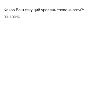
Каков Ваш текущий уровень тревожности?:
90-100%