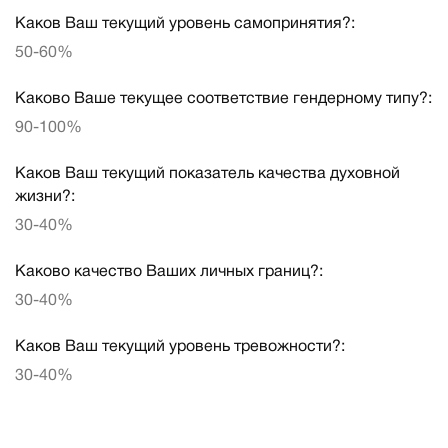
Каков Ваш текущий уровень самопринятия?:
50-60%
Каково Ваше текущее соответствие гендерному типу?:
90-100%
Каков Ваш текущий показатель качества духовной
жизни?:
30-40%
Каково качество Ваших личных границ?:
30-40%
Каков Ваш текущий уровень тревожности?:
30-40%