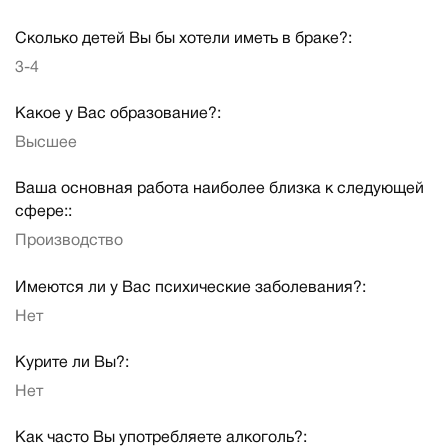
Сколько детей Вы бы хотели иметь в браке?:
3-4
Какое у Вас образование?:
Высшее
Ваша основная работа наиболее близка к следующей
сфере::
Производство
Имеются ли у Вас психические заболевания?:
Нет
Курите ли Вы?:
Нет
Как часто Вы употребляете алкоголь?: