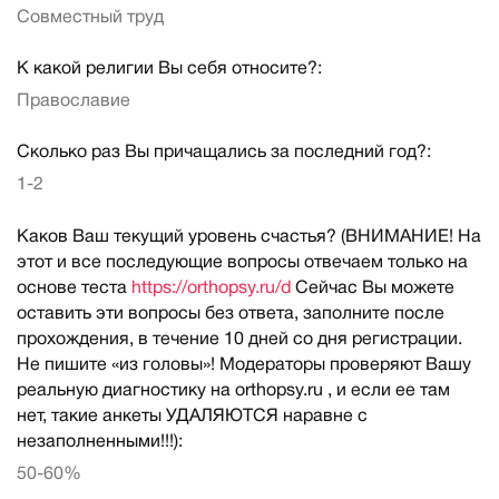
Совместный труд
К какой религии Вы себя относите?:
Православие
Сколько раз Вы причащались за последний год?:
1-2
Каков Ваш текущий уровень счастья? (ВНИМАНИЕ! На
этот и все последующие вопросы отвечаем только на
основе теста
https://orthopsy.ru/d
Сейчас Вы можете
оставить эти вопросы без ответа, заполните после
прохождения, в течение 10 дней со дня регистрации.
Не пишите «из головы»! Модераторы проверяют Вашу
реальную диагностику на orthopsy.ru , и если ее там
нет, такие анкеты УДАЛЯЮТСЯ наравне с
незаполненными!!!):
50-60%