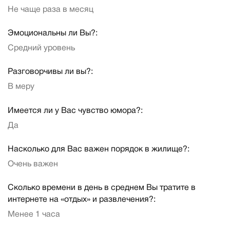
Не чаще раза в месяц
Эмоциональны ли Вы?:
Средний уровень
Разговорчивы ли вы?:
В меру
Имеется ли у Вас чувство юмора?:
Да
Насколько для Вас важен порядок в жилище?:
Очень важен
Сколько времени в день в среднем Вы тратите в
интернете на «отдых» и развлечения?:
Менее 1 часа