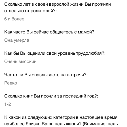
Сколько лет в своей взрослой жизни Вы прожили
отдельно от родителей?:
6 и более
Как часто Вы сейчас общаетесь с мамой?:
Она умерла
Как бы Вы оценили свой уровень трудолюбия?:
Очень высокий
Часто ли Вы опаздываете на встречи?:
Редко
Сколько книг Вы прочли за последний год?:
1-2
К какой из следующих категорий в настоящее время
наиболее близка Ваша цель жизни? (Внимание: цель