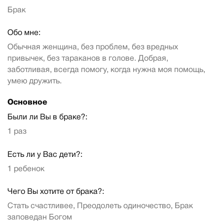
Брак
Обо мне:
Обычная женщина, без проблем, без вредных
привычек, без тараканов в голове. Добрая,
заботливая, всегда помогу, когда нужна моя помощь,
умею дружить.
Основное
Были ли Вы в браке?:
1 раз
Есть ли у Вас дети?:
1 ребенок
Чего Вы хотите от брака?:
Стать счастливее, Преодолеть одиночество, Брак
заповедан Богом