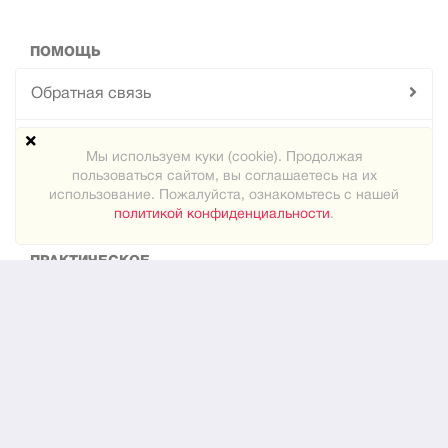
ПОМОЩЬ
Обратная связь
Техподдержка
Мы используем куки (cookie). Продолжая
пользоваться сайтом, вы соглашаетесь на их
Карта сайта
использование. Пожалуйста, ознакомьтесь с нашей
политикой конфиденциальности
.
ПРАКТИЧЕСКОЕ
Как знакомиться
Новости
О нас