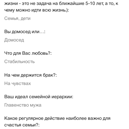
жизни - это не задача на ближайшие 5-10 лет, а то, к
чему можно идти всю жизнь.):
Семья, дети
Вы домосед или…:
Домосед
Что для Вас любовь?:
Стабильность
На чем держится брак?:
На чувствах
Ваш идеал семейной иерархии:
Главенство мужа
Какое регулярное действие наиболее важно для
счастья семьи?: