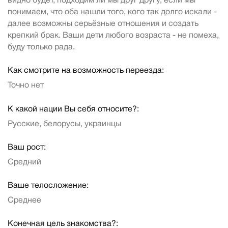
видно будет, подходим ли мы друг другу, если мы
понимаем, что оба нашли того, кого так долго искали -
далее возможны серьёзные отношения и создать
крепкий брак. Ваши дети любого возраста - не помеха,
буду только рада.
Как смотрите на возможность переезда:
Точно нет
К какой нации Вы себя относите?:
Русские, белорусы, украинцы
Ваш рост:
Средний
Ваше телосложение:
Среднее
Конечная цель знакомства?: