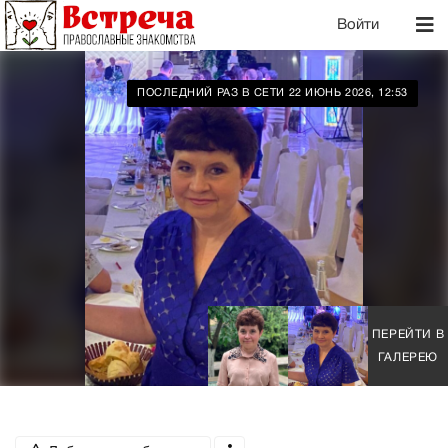
Войти
ПОСЛЕДНИЙ РАЗ В СЕТИ 22 ИЮНЬ 2026, 12:53
ПЕРЕЙТИ В
ГАЛЕРЕЮ