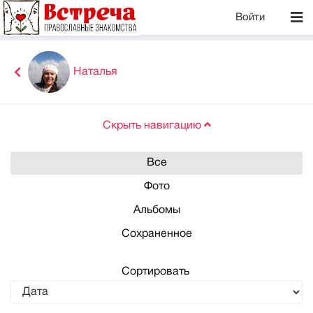
Войти
Наталья
Скрыть навигацию
Все
Фото
Альбомы
Сохраненное
Сортировать