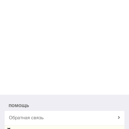
ПОМОЩЬ
Обратная связь