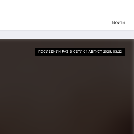
Войти
ПОСЛЕДНИЙ РАЗ В СЕТИ 04 АВГУСТ 2025, 03:22