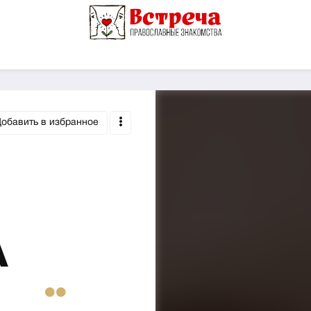
обавить в избранное
А