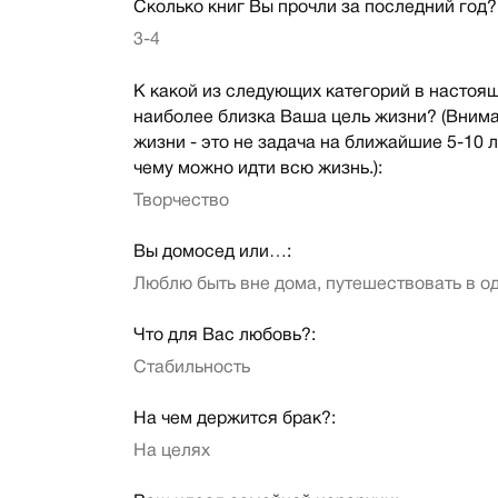
Сколько книг Вы прочли за последний год?
3-4
К какой из следующих категорий в настоя
наиболее близка Ваша цель жизни? (Внима
жизни - это не задача на ближайшие 5-10 лет
чему можно идти всю жизнь.):
Творчество
Вы домосед или…:
Люблю быть вне дома, путешествовать в о
Что для Вас любовь?:
Стабильность
На чем держится брак?:
На целях