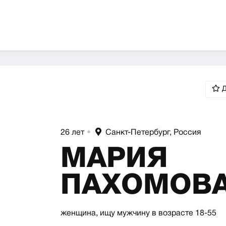
Д
26 лет
•
Санкт-Петербург, Россия
МАРИЯ
ПАХОМОВ
женщина,
ищу мужчину
в возрасте 18-55