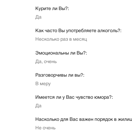
Курите ли Вы?:
Да
Как часто Вы употребляете алкоголь?:
Несколько раз в месяц
Эмоциональны ли Вы?:
Да, очень
Разговорчивы ли вы?:
В меру
Имеется ли у Вас чувство юмора?:
Да
Насколько для Вас важен порядок в жили
Не очень