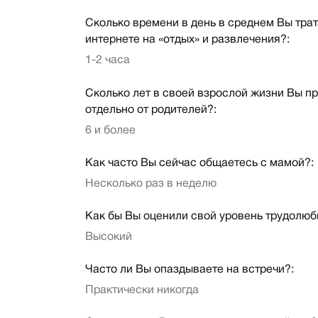
Сколько времени в день в среднем Вы трат
интернете на «отдых» и развлечения?:
1-2 часа
Сколько лет в своей взрослой жизни Вы п
отдельно от родителей?:
6 и более
Как часто Вы сейчас общаетесь с мамой?:
Несколько раз в неделю
Как бы Вы оценили свой уровень трудолюб
Высокий
Часто ли Вы опаздываете на встречи?:
Практически никогда