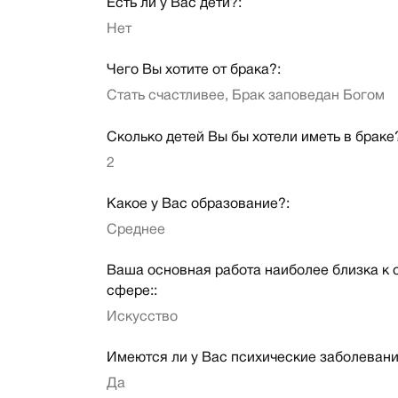
Есть ли у Вас дети?:
Нет
Чего Вы хотите от брака?:
Стать счастливее, Брак заповедан Богом
Сколько детей Вы бы хотели иметь в браке
2
Какое у Вас образование?:
Среднее
Ваша основная работа наиболее близка к
сфере::
Искусство
Имеются ли у Вас психические заболевани
Да