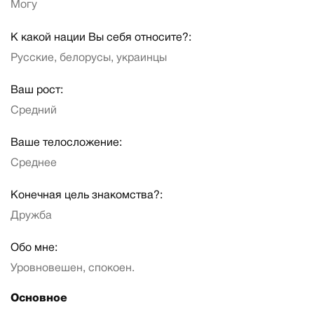
Могу
К какой нации Вы себя относите?:
Русские, белорусы, украинцы
Ваш рост:
Средний
Ваше телосложение:
Среднее
Конечная цель знакомства?:
Дружба
Обо мне:
Уровновешен, спокоен.
Основное