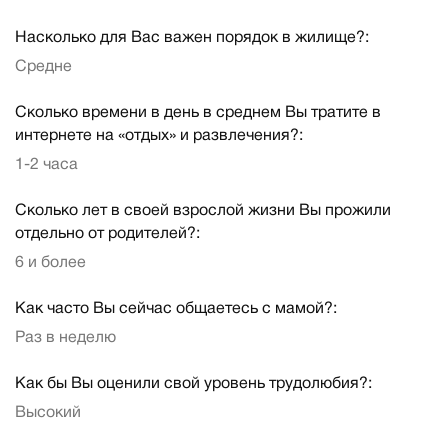
Насколько для Вас важен порядок в жилище?:
Средне
Сколько времени в день в среднем Вы тратите в
интернете на «отдых» и развлечения?:
1-2 часа
Сколько лет в своей взрослой жизни Вы прожили
отдельно от родителей?:
6 и более
Как часто Вы сейчас общаетесь с мамой?:
Раз в неделю
Как бы Вы оценили свой уровень трудолюбия?:
Высокий