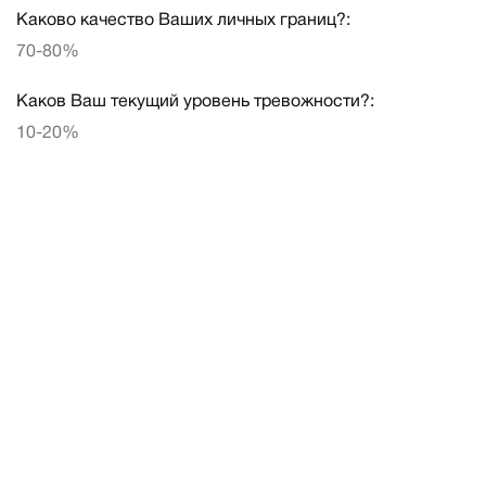
Каково качество Ваших личных границ?:
70-80%
Каков Ваш текущий уровень тревожности?:
10-20%