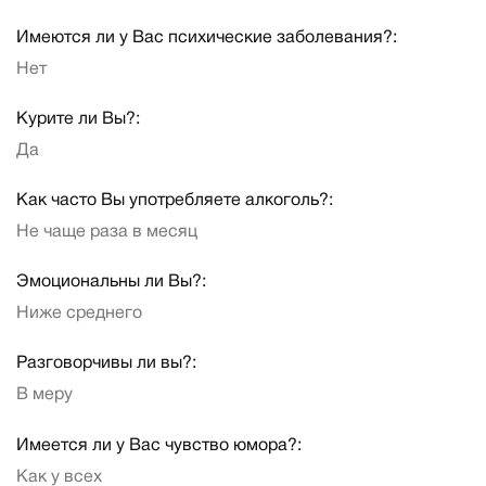
Имеются ли у Вас психические заболевания?:
Нет
Курите ли Вы?:
Да
Как часто Вы употребляете алкоголь?:
Не чаще раза в месяц
Эмоциональны ли Вы?:
Ниже среднего
Разговорчивы ли вы?:
В меру
Имеется ли у Вас чувство юмора?:
Как у всех