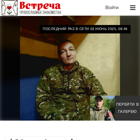
Войти
ПОСЛЕДНИЙ РАЗ В СЕТИ 03 ИЮНЬ 2025, 08:49
ПЕРЕЙТИ В
ГАЛЕРЕЮ