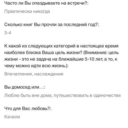
Часто ли Вы опаздываете на встречи?:
Практически никогда
Сколько книг Вы прочли за последний год?:
3-4
К какой из следующих категорий в настоящее время
наиболее близка Ваша цель жизни? (Внимание: цель
жизни - это не задача на ближайшие 5-10 лет, а то, к
чему можно идти всю жизнь.):
Впечатления, наслаждения
Вы домосед или…:
Люблю быть вне дома, путешествовать в одиночестве
Что для Вас любовь?:
Качели