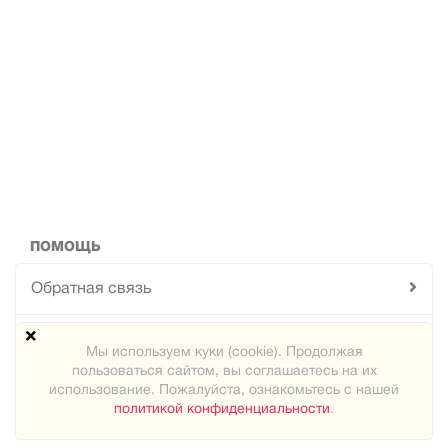
ПОМОЩЬ
Обратная связь
Техподдержка
Мы используем куки (cookie). Продолжая
пользоваться сайтом, вы соглашаетесь на их
Карта сайта
использование. Пожалуйста, ознакомьтесь с нашей
политикой конфиденциальности
.