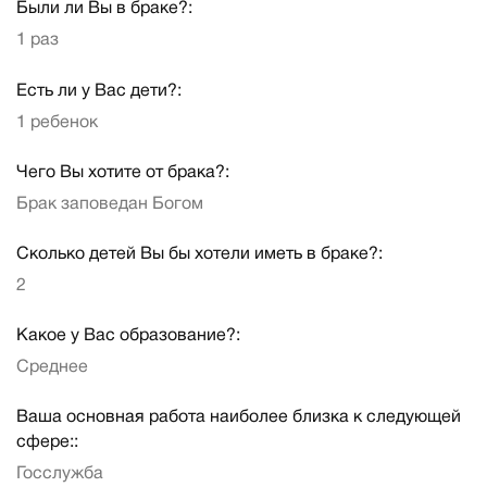
Были ли Вы в браке?:
1 раз
Есть ли у Вас дети?:
1 ребенок
Чего Вы хотите от брака?:
Брак заповедан Богом
Сколько детей Вы бы хотели иметь в браке?:
2
Какое у Вас образование?:
Среднее
Ваша основная работа наиболее близка к следующей
сфере::
Госслужба