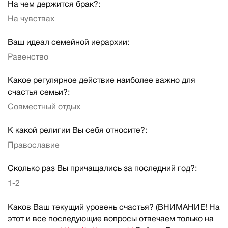
На чем держится брак?:
На чувствах
Ваш идеал семейной иерархии:
Равенство
Какое регулярное действие наиболее важно для
счастья семьи?:
Совместный отдых
К какой религии Вы себя относите?:
Православие
Сколько раз Вы причащались за последний год?:
1-2
Каков Ваш текущий уровень счастья? (ВНИМАНИЕ! На
этот и все последующие вопросы отвечаем только на