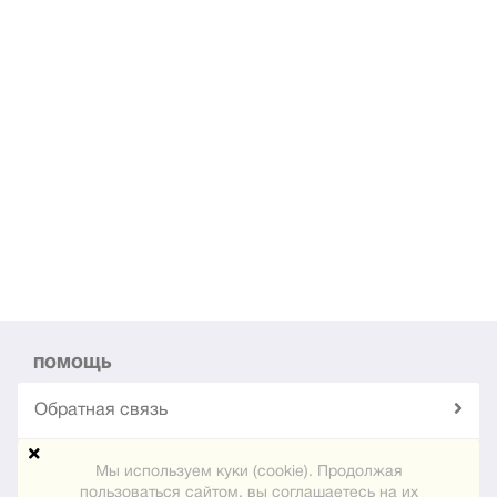
ПОМОЩЬ
Обратная связь
Техподдержка
Мы используем куки (cookie). Продолжая
пользоваться сайтом, вы соглашаетесь на их