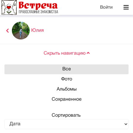
Войти
Юлия
Скрыть навигацию
Все
Фото
Альбомы
Сохраненное
Сортировать