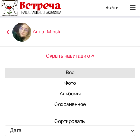
Войти
Анна_Minsk
Скрыть навигацию
Все
Фото
Альбомы
Сохраненное
Сортировать