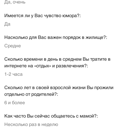
Да, очень
Имеется ли у Вас чувство юмора?:
Да
Насколько для Вас важен порядок в жилище?:
Средне
Сколько времени в день в среднем Вы тратите в
интернете на «отдых» и развлечения?:
1-2 часа
Сколько лет в своей взрослой жизни Вы прожили
отдельно от родителей?:
6 и более
Как часто Вы сейчас общаетесь с мамой?:
Несколько раз в неделю