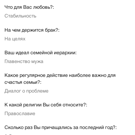
Что для Вас любовь?:
Стабильность
На чем держится брак?:
На целях
Ваш идеал семейной иерархии:
Главенство мужа
Какое регулярное действие наиболее важно для
счастья семьи?:
Диалог о проблеме
К какой религии Вы себя относите?:
Православие
Сколько раз Вы причащались за последний год?: