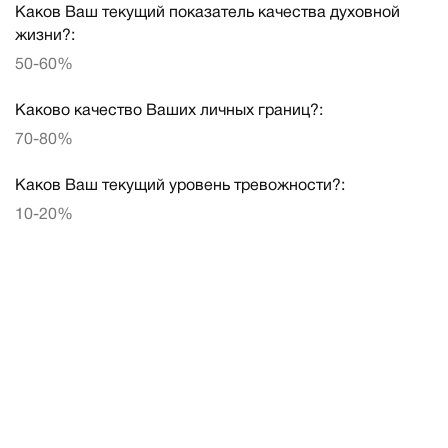
Каков Ваш текущий показатель качества духовной
жизни?:
50-60%
Каково качество Ваших личных границ?:
70-80%
Каков Ваш текущий уровень тревожности?:
10-20%