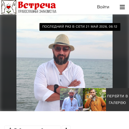
Войти
ПОСЛЕДНИЙ РАЗ В СЕТИ 21 МАЙ 2026, 06:12
ПЕРЕЙТИ В
ГАЛЕРЕЮ