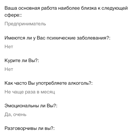
Ваша основная работа наиболее близка к следующей
сфере::
Предприниматель
Имеются ли у Вас психические заболевания?:
Нет
Курите ли Вы?:
Нет
Как часто Вы употребляете алкоголь?:
Не чаще раза в месяц
Эмоциональны ли Вы?:
Да, очень
Разговорчивы ли вы?: