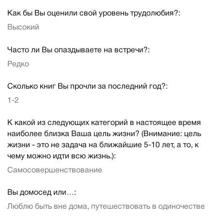
Как бы Вы оценили свой уровень трудолюбия?:
Высокий
Часто ли Вы опаздываете на встречи?:
Редко
Сколько книг Вы прочли за последний год?:
1-2
К какой из следующих категорий в настоящее время
наиболее близка Ваша цель жизни? (Внимание: цель
жизни - это не задача на ближайшие 5-10 лет, а то, к
чему можно идти всю жизнь.):
Самосовершенствование
Вы домосед или…:
Люблю быть вне дома, путешествовать в одиночестве