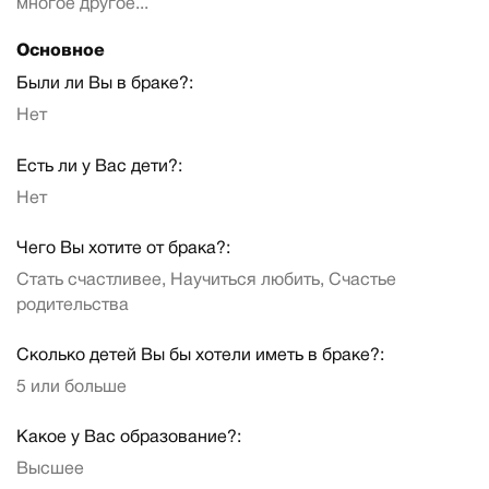
многое другое...
Основное
Были ли Вы в браке?:
Нет
Есть ли у Вас дети?:
Нет
Чего Вы хотите от брака?:
Стать счастливее, Научиться любить, Счастье
родительства
Сколько детей Вы бы хотели иметь в браке?:
5 или больше
Какое у Вас образование?:
Высшее