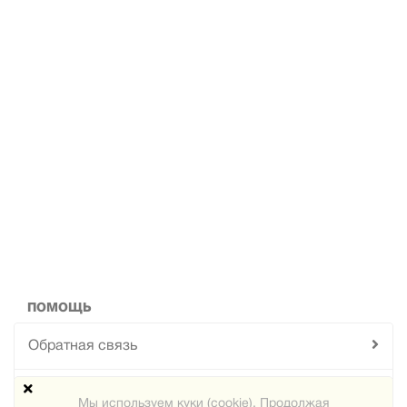
ПОМОЩЬ
Обратная связь
Техподдержка
Мы используем куки (cookie). Продолжая