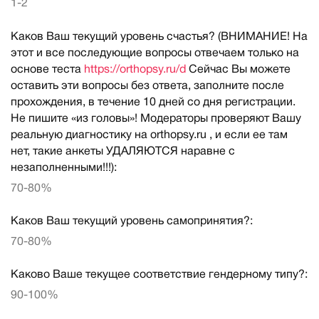
1-2
Каков Ваш текущий уровень счастья? (ВНИМАНИЕ! На
этот и все последующие вопросы отвечаем только на
основе теста
https://orthopsy.ru/d
Сейчас Вы можете
оставить эти вопросы без ответа, заполните после
прохождения, в течение 10 дней со дня регистрации.
Не пишите «из головы»! Модераторы проверяют Вашу
реальную диагностику на orthopsy.ru , и если ее там
нет, такие анкеты УДАЛЯЮТСЯ наравне с
незаполненными!!!):
70-80%
Каков Ваш текущий уровень самопринятия?:
70-80%
Каково Ваше текущее соответствие гендерному типу?:
90-100%