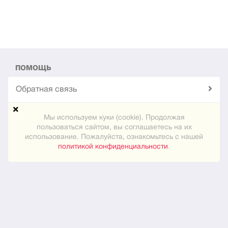
ПОМОЩЬ
Обратная связь
Техподдержка
Мы используем куки (cookie). Продолжая
пользоваться сайтом, вы соглашаетесь на их
использование. Пожалуйста, ознакомьтесь с нашей
Карта сайта
политикой конфиденциальности
.
ПРАКТИЧЕСКОЕ
Как знакомиться
Новости