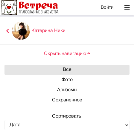
Войти
Катерина Ники
Скрыть навигацию
Все
Фото
Альбомы
Сохраненное
Сортировать