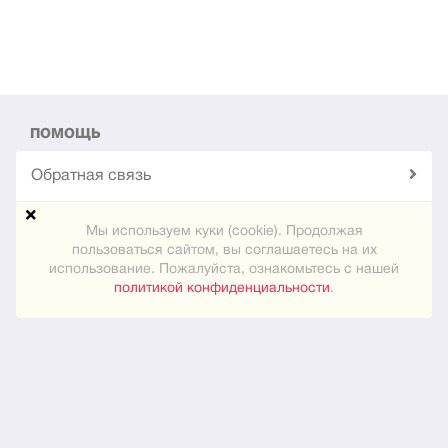
ПОМОЩЬ
Обратная связь
Техподдержка
Мы используем куки (cookie). Продолжая
пользоваться сайтом, вы соглашаетесь на их
использование. Пожалуйста, ознакомьтесь с нашей
Карта сайта
политикой конфиденциальности
.
ПРАКТИЧЕСКОЕ
Как знакомиться
Новости