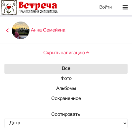
Войти
Анна Семейкна
Скрыть навигацию
Все
Фото
Альбомы
Сохраненное
Сортировать