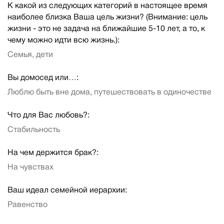
К какой из следующих категорий в настоящее время
наиболее близка Ваша цель жизни? (Внимание: цель
жизни - это не задача на ближайшие 5-10 лет, а то, к
чему можно идти всю жизнь.):
Семья, дети
Вы домосед или…:
Люблю быть вне дома, путешествовать в одиночестве
Что для Вас любовь?:
Стабильность
На чем держится брак?:
На чувствах
Ваш идеал семейной иерархии:
Равенство