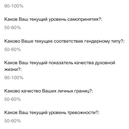
90-100%
Каков Ваш текущий уровень самопринятия?:
50-60%
Каково Ваше текущее соответствие гендерному типу?:
50-60%
Каков Ваш текущий показатель качества духовной
жизни?:
90-100%
Каково качество Ваших личных границ?:
50-60%
Каков Ваш текущий уровень тревожности?:
50-60%