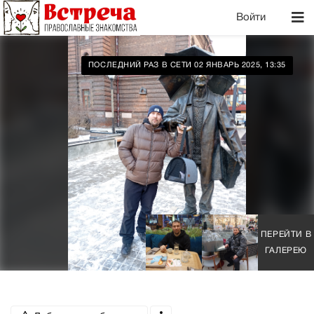
Войти
ПОСЛЕДНИЙ РАЗ В СЕТИ 02 ЯНВАРЬ 2025, 13:35
ПЕРЕЙТИ В
ГАЛЕРЕЮ