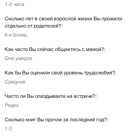
1-2 часа
Сколько лет в своей взрослой жизни Вы прожили
отдельно от родителей?:
6 и более
Как часто Вы сейчас общаетесь с мамой?:
Она умерла
Как бы Вы оценили свой уровень трудолюбия?:
Средний
Часто ли Вы опаздываете на встречи?:
Редко
Сколько книг Вы прочли за последний год?:
1-2