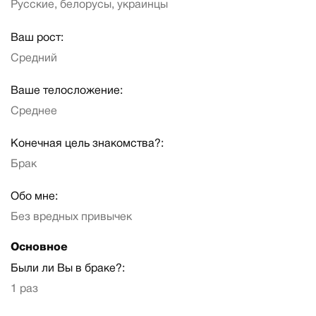
Русские, белорусы, украинцы
Ваш рост:
Средний
Ваше телосложение:
Среднее
Конечная цель знакомства?:
Брак
Обо мне:
Без вредных привычек
Основное
Были ли Вы в браке?:
1 раз