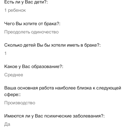
Есть ли у Вас дети?:
1 ребенок
Чего Вы хотите от брака?:
Преодолеть одиночество
Сколько детей Вы бы хотели иметь в браке?:
1
Какое у Вас образование?:
Среднее
Ваша основная работа наиболее близка к следующей
сфере::
Производство
Имеются ли у Вас психические заболевания?:
Да