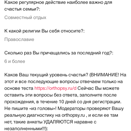
Какое регулярное действие наиболее важно для
счастья семьи?:
Совместный отдых
К какой религии Вы себя относите?:
Православие
Сколько раз Вы причащались за последний год?:
6 и более
Каков Ваш текущий уровень счастья? (ВНИМАНИЕ! На
этот и все последующие вопросы отвечаем только на
основе теста
https://orthopsy.ru/d
Сейчас Вы можете
оставить эти вопросы без ответа, заполните после
прохождения, в течение 10 дней со дня регистрации.
Не пишите «из головы»! Модераторы проверяют Вашу
реальную диагностику на orthopsy.ru , и если ее там
нет, такие анкеты УДАЛЯЮТСЯ наравне с
незаполненными!!!):