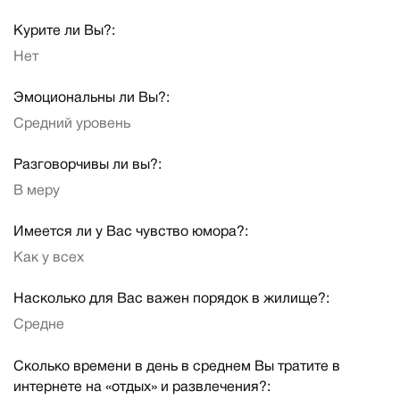
Курите ли Вы?:
Нет
Эмоциональны ли Вы?:
Средний уровень
Разговорчивы ли вы?:
В меру
Имеется ли у Вас чувство юмора?:
Как у всех
Насколько для Вас важен порядок в жилище?:
Средне
Сколько времени в день в среднем Вы тратите в
интернете на «отдых» и развлечения?: