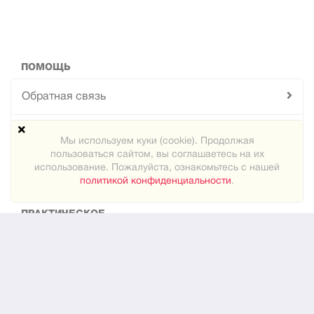
ПОМОЩЬ
Обратная связь
Техподдержка
Мы используем куки (cookie). Продолжая
пользоваться сайтом, вы соглашаетесь на их
Карта сайта
использование. Пожалуйста, ознакомьтесь с нашей
политикой конфиденциальности
.
ПРАКТИЧЕСКОЕ
Как знакомиться
Новости