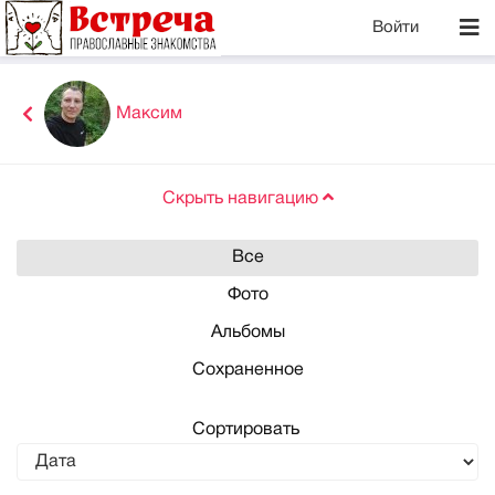
Войти
Максим
Скрыть навигацию
Все
Фото
Альбомы
Сохраненное
Сортировать