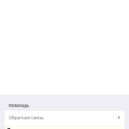
ПОМОЩЬ
Обратная связь