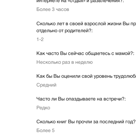
интернете на «отдых» и развлечения?:
Более 3 часов
Сколько лет в своей взрослой жизни Вы п
отдельно от родителей?:
1-2
Как часто Вы сейчас общаетесь с мамой?:
Несколько раз в неделю
Как бы Вы оценили свой уровень трудолюб
Средний
Часто ли Вы опаздываете на встречи?:
Редко
Сколько книг Вы прочли за последний год?
Более 5