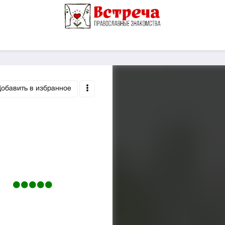
обавить в избранное