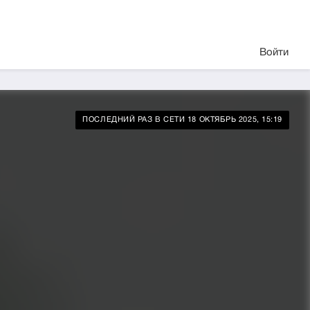
Войти
ПОСЛЕДНИЙ РАЗ В СЕТИ 18 ОКТЯБРЬ 2025, 15:19