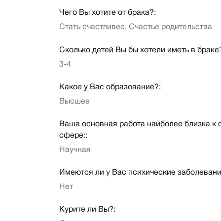
Чего Вы хотите от брака?:
Стать счастливее, Счастье родительства
Сколько детей Вы бы хотели иметь в браке
3-4
Какое у Вас образование?:
Высшее
Ваша основная работа наиболее близка к
сфере::
Научная
Имеются ли у Вас психические заболевани
Нет
Курите ли Вы?: