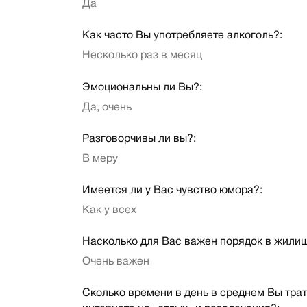
Да
Как часто Вы употребляете алкоголь?:
Несколько раз в месяц
Эмоциональны ли Вы?:
Да, очень
Разговорчивы ли вы?:
В меру
Имеется ли у Вас чувство юмора?:
Как у всех
Насколько для Вас важен порядок в жили
Очень важен
Сколько времени в день в среднем Вы трат