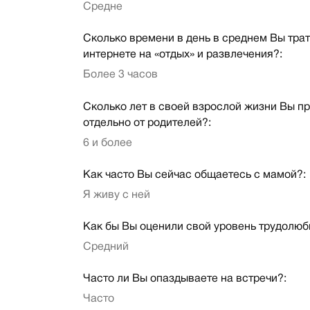
Средне
Сколько времени в день в среднем Вы трат
интернете на «отдых» и развлечения?:
Более 3 часов
Сколько лет в своей взрослой жизни Вы п
отдельно от родителей?:
6 и более
Как часто Вы сейчас общаетесь с мамой?:
Я живу с ней
Как бы Вы оценили свой уровень трудолюб
Средний
Часто ли Вы опаздываете на встречи?:
Часто