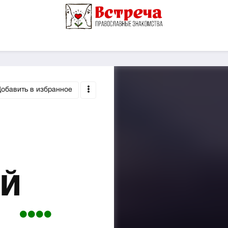
обавить в избранное
ИЙ