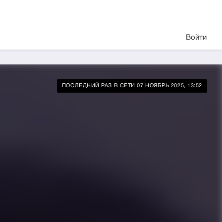
Войти
ПОСЛЕДНИЙ РАЗ В СЕТИ 07 НОЯБРЬ 2025, 13:52