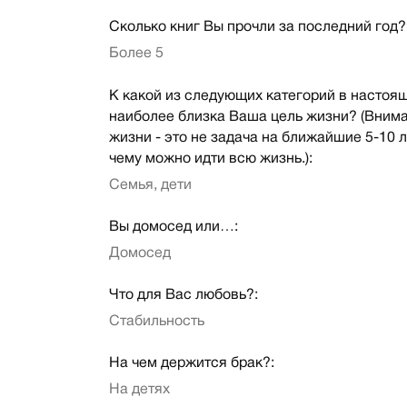
Сколько книг Вы прочли за последний год?
Более 5
К какой из следующих категорий в настоя
наиболее близка Ваша цель жизни? (Внима
жизни - это не задача на ближайшие 5-10 лет
чему можно идти всю жизнь.):
Семья, дети
Вы домосед или…:
Домосед
Что для Вас любовь?:
Стабильность
На чем держится брак?:
На детях