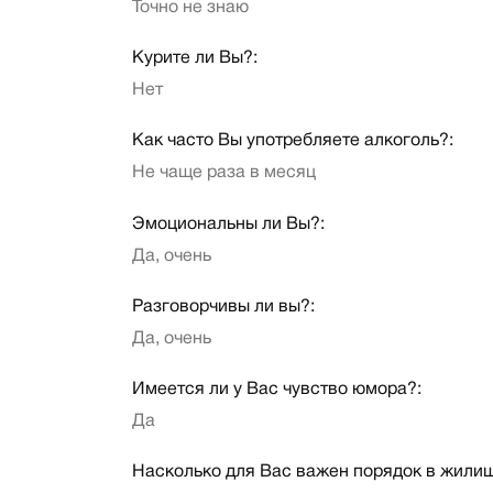
Точно не знаю
Курите ли Вы?:
Нет
Как часто Вы употребляете алкоголь?:
Не чаще раза в месяц
Эмоциональны ли Вы?:
Да, очень
Разговорчивы ли вы?:
Да, очень
Имеется ли у Вас чувство юмора?:
Да
Насколько для Вас важен порядок в жили