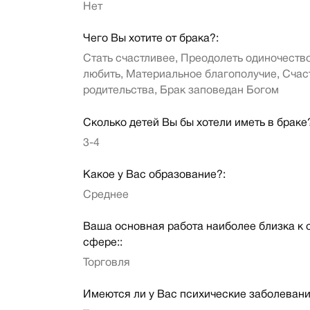
Нет
Чего Вы хотите от брака?:
Стать счастливее, Преодолеть одиночество
любить, Материальное благополучие, Счас
родительства, Брак заповедан Богом
Сколько детей Вы бы хотели иметь в браке
3-4
Какое у Вас образование?:
Среднее
Ваша основная работа наиболее близка к
сфере::
Торговля
Имеются ли у Вас психические заболевани