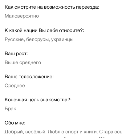
Как смотрите на возможность переезда:
Маловероятно
К какой нации Вы себя относите?:
Русские, белорусы, украинцы
Ваш рост:
Выше среднего
Ваше телосложение:
Среднее
Конечная цель знакомства?:
Брак
Обо мне:
Добрый, весёлый. Люблю спорт и книги. Стараюсь