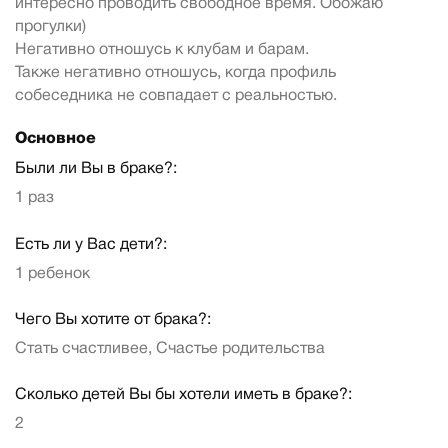
интересно проводить свободное время. Обожаю
прогулки)
Негативно отношусь к клубам и барам.
Также негативно отношусь, когда профиль
собеседника не совпадает с реальностью.
Основное
Были ли Вы в браке?:
1 раз
Есть ли у Вас дети?:
1 ребенок
Чего Вы хотите от брака?:
Стать счастливее, Счастье родительства
Сколько детей Вы бы хотели иметь в браке?:
2