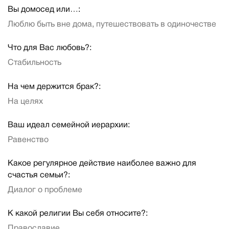
Вы домосед или…:
Люблю быть вне дома, путешествовать в одиночестве
Что для Вас любовь?:
Стабильность
На чем держится брак?:
На целях
Ваш идеал семейной иерархии:
Равенство
Какое регулярное действие наиболее важно для
счастья семьи?:
Диалог о проблеме
К какой религии Вы себя относите?:
Православие