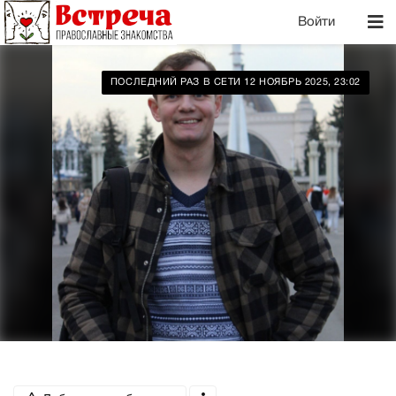
Войти
ПОСЛЕДНИЙ РАЗ В СЕТИ 12 НОЯБРЬ 2025, 23:02