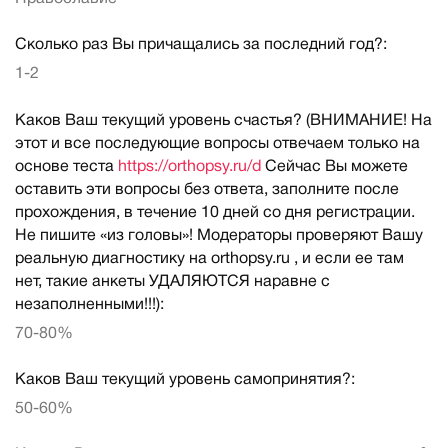
Сколько раз Вы причащались за последний год?:
1-2
Каков Ваш текущий уровень счастья? (ВНИМАНИЕ! На
этот и все последующие вопросы отвечаем только на
основе теста
https://orthopsy.ru/d
Сейчас Вы можете
оставить эти вопросы без ответа, заполните после
прохождения, в течение 10 дней со дня регистрации.
Не пишите «из головы»! Модераторы проверяют Вашу
реальную диагностику на orthopsy.ru , и если ее там
нет, такие анкеты УДАЛЯЮТСЯ наравне с
незаполненными!!!):
70-80%
Каков Ваш текущий уровень самопринятия?:
50-60%