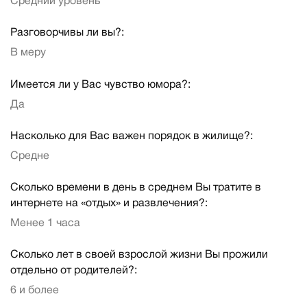
Средний уровень
Разговорчивы ли вы?:
В меру
Имеется ли у Вас чувство юмора?:
Да
Насколько для Вас важен порядок в жилище?:
Средне
Сколько времени в день в среднем Вы тратите в
интернете на «отдых» и развлечения?:
Менее 1 часа
Сколько лет в своей взрослой жизни Вы прожили
отдельно от родителей?:
6 и более