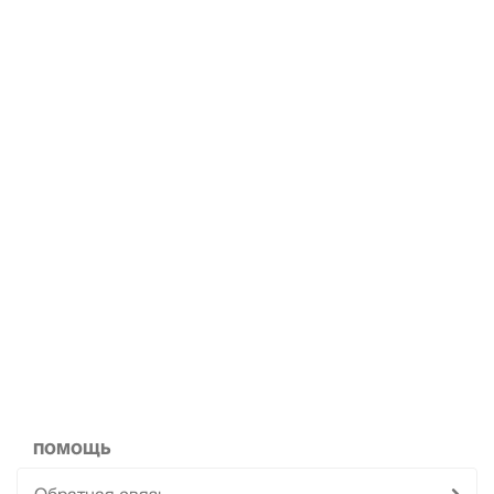
ПОМОЩЬ