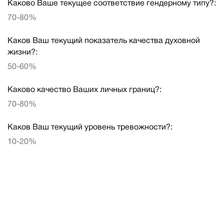
Каково Ваше текущее соответствие гендерному типу?:
70-80%
Каков Ваш текущий показатель качества духовной
жизни?:
50-60%
Каково качество Ваших личных границ?:
70-80%
Каков Ваш текущий уровень тревожности?:
10-20%