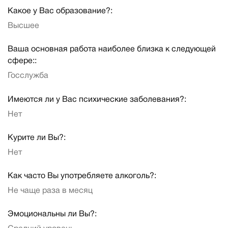
Какое у Вас образование?:
Высшее
Ваша основная работа наиболее близка к следующей
сфере::
Госслужба
Имеются ли у Вас психические заболевания?:
Нет
Курите ли Вы?:
Нет
Как часто Вы употребляете алкоголь?:
Не чаще раза в месяц
Эмоциональны ли Вы?: