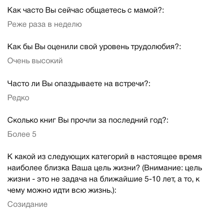
Как часто Вы сейчас общаетесь с мамой?:
Реже раза в неделю
Как бы Вы оценили свой уровень трудолюбия?:
Очень высокий
Часто ли Вы опаздываете на встречи?:
Редко
Сколько книг Вы прочли за последний год?:
Более 5
К какой из следующих категорий в настоящее время
наиболее близка Ваша цель жизни? (Внимание: цель
жизни - это не задача на ближайшие 5-10 лет, а то, к
чему можно идти всю жизнь.):
Созидание