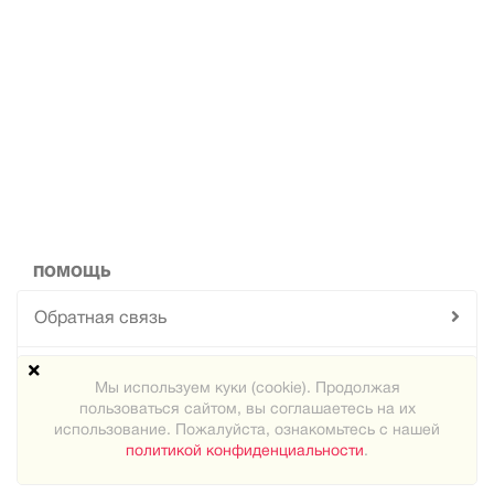
ПОМОЩЬ
Обратная связь
Техподдержка
Мы используем куки (cookie). Продолжая
пользоваться сайтом, вы соглашаетесь на их
Карта сайта
использование. Пожалуйста, ознакомьтесь с нашей
политикой конфиденциальности
.