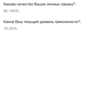
Каково качество Ваших личных границ?:
90-100%
Каков Ваш текущий уровень тревожности?:
10-20%