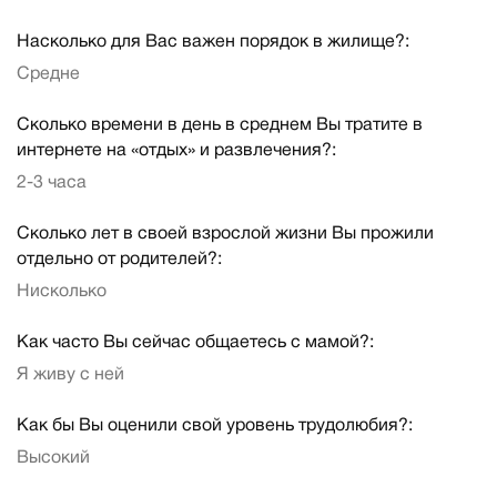
Насколько для Вас важен порядок в жилище?:
Средне
Сколько времени в день в среднем Вы тратите в
интернете на «отдых» и развлечения?:
2-3 часа
Сколько лет в своей взрослой жизни Вы прожили
отдельно от родителей?:
Нисколько
Как часто Вы сейчас общаетесь с мамой?:
Я живу с ней
Как бы Вы оценили свой уровень трудолюбия?:
Высокий