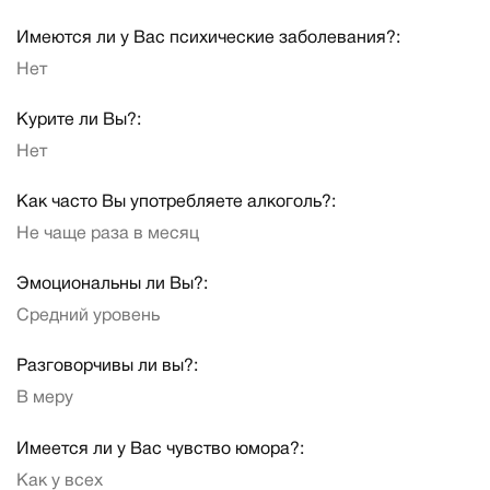
Имеются ли у Вас психические заболевания?:
Нет
Курите ли Вы?:
Нет
Как часто Вы употребляете алкоголь?:
Не чаще раза в месяц
Эмоциональны ли Вы?:
Средний уровень
Разговорчивы ли вы?:
В меру
Имеется ли у Вас чувство юмора?:
Как у всех