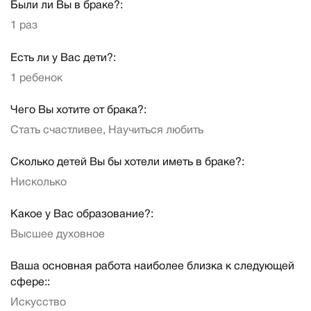
Были ли Вы в браке?:
1 раз
Есть ли у Вас дети?:
1 ребенок
Чего Вы хотите от брака?:
Стать счастливее, Научиться любить
Сколько детей Вы бы хотели иметь в браке?:
Нисколько
Какое у Вас образование?:
Высшее духовное
Ваша основная работа наиболее близка к следующей
сфере::
Искусство