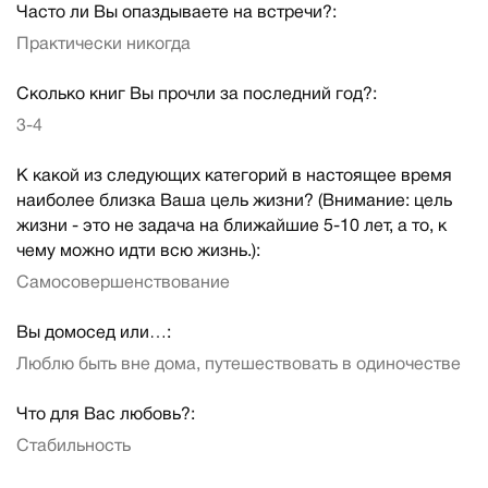
Часто ли Вы опаздываете на встречи?:
Практически никогда
Сколько книг Вы прочли за последний год?:
3-4
К какой из следующих категорий в настоящее время
наиболее близка Ваша цель жизни? (Внимание: цель
жизни - это не задача на ближайшие 5-10 лет, а то, к
чему можно идти всю жизнь.):
Самосовершенствование
Вы домосед или…:
Люблю быть вне дома, путешествовать в одиночестве
Что для Вас любовь?:
Стабильность