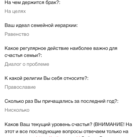
На чем держится брак?:
На целях
Ваш идеал семейной иерархии:
Равенство
Какое регулярное действие наиболее важно для
счастья семьи?:
Диалог о проблеме
К какой религии Вы себя относите?:
Православие
Сколько раз Вы причащались за последний год?:
Нисколько
Каков Ваш текущий уровень счастья? (ВНИМАНИЕ! На
этот и все последующие вопросы отвечаем только на