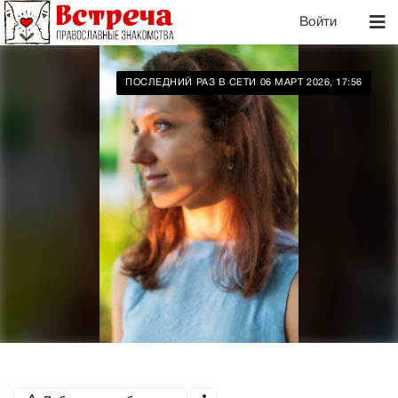
Войти
ПОСЛЕДНИЙ РАЗ В СЕТИ 06 МАРТ 2026, 17:56