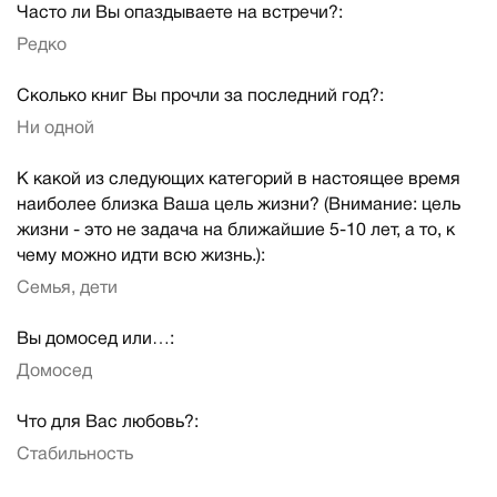
Часто ли Вы опаздываете на встречи?:
Редко
Сколько книг Вы прочли за последний год?:
Ни одной
К какой из следующих категорий в настоящее время
наиболее близка Ваша цель жизни? (Внимание: цель
жизни - это не задача на ближайшие 5-10 лет, а то, к
чему можно идти всю жизнь.):
Семья, дети
Вы домосед или…:
Домосед
Что для Вас любовь?:
Стабильность