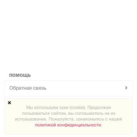
ПОМОЩЬ
Обратная связь
Техподдержка
Мы используем куки (cookie). Продолжая
пользоваться сайтом, вы соглашаетесь на их
Карта сайта
использование. Пожалуйста, ознакомьтесь с нашей
политикой конфиденциальности
.