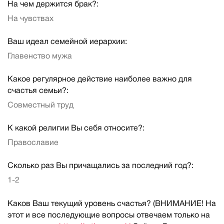
На чем держится брак?:
На чувствах
Ваш идеал семейной иерархии:
Главенство мужа
Какое регулярное действие наиболее важно для
счастья семьи?:
Совместный труд
К какой религии Вы себя относите?:
Православие
Сколько раз Вы причащались за последний год?:
1-2
Каков Ваш текущий уровень счастья? (ВНИМАНИЕ! На
этот и все последующие вопросы отвечаем только на