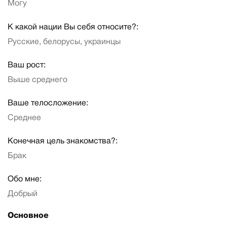
Могу
К какой нации Вы себя относите?:
Русские, белорусы, украинцы
Ваш рост:
Выше среднего
Ваше телосложение:
Среднее
Конечная цель знакомства?:
Брак
Обо мне:
Добрый
Основное