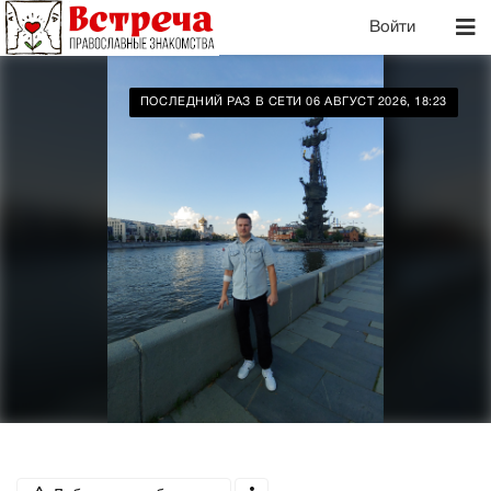
Войти
ПОСЛЕДНИЙ РАЗ В СЕТИ 06 АВГУСТ 2026, 18:23