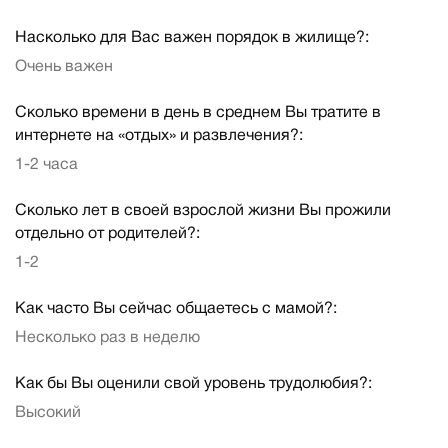
Насколько для Вас важен порядок в жилище?:
Очень важен
Сколько времени в день в среднем Вы тратите в
интернете на «отдых» и развлечения?:
1-2 часа
Сколько лет в своей взрослой жизни Вы прожили
отдельно от родителей?:
1-2
Как часто Вы сейчас общаетесь с мамой?:
Несколько раз в неделю
Как бы Вы оценили свой уровень трудолюбия?:
Высокий