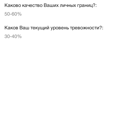
Каково качество Ваших личных границ?:
50-60%
Каков Ваш текущий уровень тревожности?:
30-40%