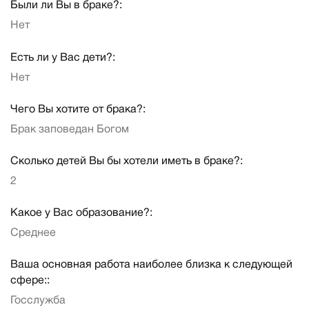
Были ли Вы в браке?:
Нет
Есть ли у Вас дети?:
Нет
Чего Вы хотите от брака?:
Брак заповедан Богом
Сколько детей Вы бы хотели иметь в браке?:
2
Какое у Вас образование?:
Среднее
Ваша основная работа наиболее близка к следующей
сфере::
Госслужба