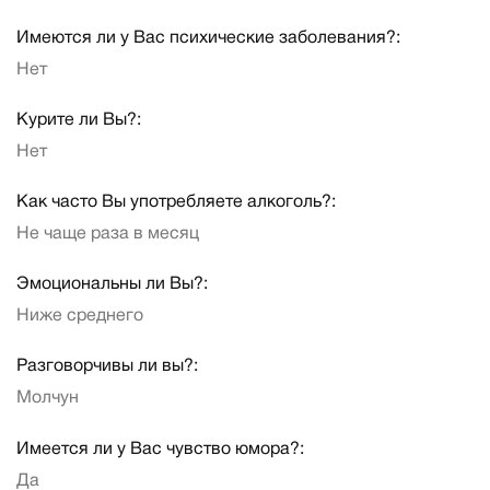
Имеются ли у Вас психические заболевания?:
Нет
Курите ли Вы?:
Нет
Как часто Вы употребляете алкоголь?:
Не чаще раза в месяц
Эмоциональны ли Вы?:
Ниже среднего
Разговорчивы ли вы?:
Молчун
Имеется ли у Вас чувство юмора?:
Да