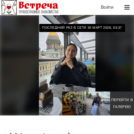
Войти
ПОСЛЕДНИЙ РАЗ В СЕТИ 30 МАРТ 2026, 03:37
ПЕРЕЙТИ В
ГАЛЕРЕЮ