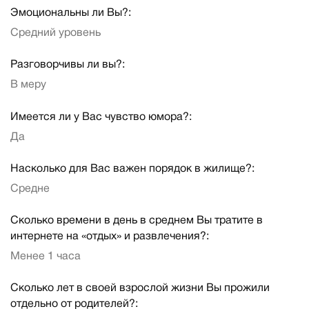
Эмоциональны ли Вы?:
Средний уровень
Разговорчивы ли вы?:
В меру
Имеется ли у Вас чувство юмора?:
Да
Насколько для Вас важен порядок в жилище?:
Средне
Сколько времени в день в среднем Вы тратите в
интернете на «отдых» и развлечения?:
Менее 1 часа
Сколько лет в своей взрослой жизни Вы прожили
отдельно от родителей?: