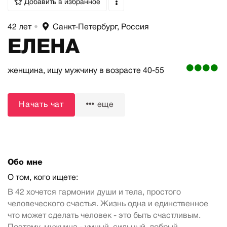
Добавить в избранное
42 лет
•
Санкт-Петербург, Россия
ЕЛЕНА
женщина,
ищу мужчину
в возрасте 40-55
Начать чат
еще
Обо мне
О том, кого ищете:
В 42 хочется гармонии души и тела, простого
человеческого счастья. Жизнь одна и единственное
что может сделать человек - это быть счастливым.