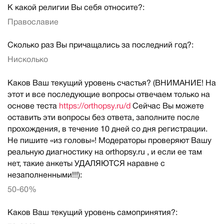
К какой религии Вы себя относите?:
Православие
Сколько раз Вы причащались за последний год?:
Нисколько
Каков Ваш текущий уровень счастья? (ВНИМАНИЕ! На
этот и все последующие вопросы отвечаем только на
основе теста
https://orthopsy.ru/d
Сейчас Вы можете
оставить эти вопросы без ответа, заполните после
прохождения, в течение 10 дней со дня регистрации.
Не пишите «из головы»! Модераторы проверяют Вашу
реальную диагностику на orthopsy.ru , и если ее там
нет, такие анкеты УДАЛЯЮТСЯ наравне с
незаполненными!!!):
50-60%
Каков Ваш текущий уровень самопринятия?: