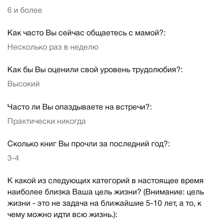
6 и более
Как часто Вы сейчас общаетесь с мамой?:
Несколько раз в неделю
Как бы Вы оценили свой уровень трудолюбия?:
Высокий
Часто ли Вы опаздываете на встречи?:
Практически никогда
Сколько книг Вы прочли за последний год?:
3-4
К какой из следующих категорий в настоящее время
наиболее близка Ваша цель жизни? (Внимание: цель
жизни - это не задача на ближайшие 5-10 лет, а то, к
чему можно идти всю жизнь.):