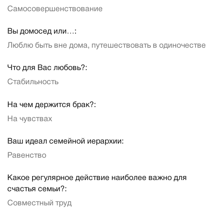
Самосовершенствование
Вы домосед или…:
Люблю быть вне дома, путешествовать в одиночестве
Что для Вас любовь?:
Стабильность
На чем держится брак?:
На чувствах
Ваш идеал семейной иерархии:
Равенство
Какое регулярное действие наиболее важно для
счастья семьи?:
Совместный труд