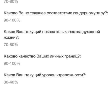
70-80%
Каково Ваше текущее соответствие гендерному типу?:
90-100%
Каков Ваш текущий показатель качества духовной
жизни?:
70-80%
Каково качество Ваших личных границ?:
90-100%
Каков Ваш текущий уровень тревожности?:
30-40%