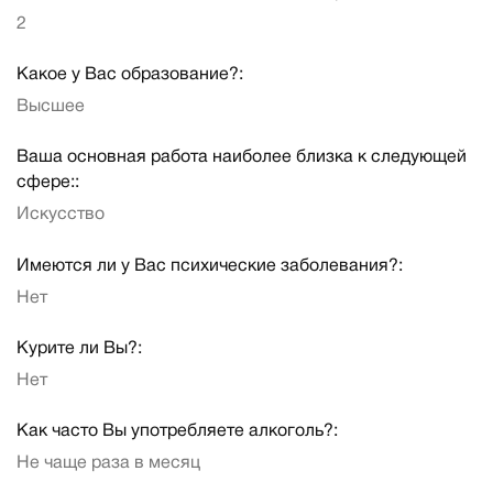
2
Какое у Вас образование?:
Высшее
Ваша основная работа наиболее близка к следующей
сфере::
Искусство
Имеются ли у Вас психические заболевания?:
Нет
Курите ли Вы?:
Нет
Как часто Вы употребляете алкоголь?:
Не чаще раза в месяц