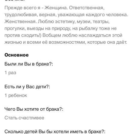
Прежде всего я - Женщина. Ответственная,
трудолюбивая, верная, уважающая каждого человека.
Женственная. Люблю эстетику, музеи, театры,
прогулки, выезды на природу, на рыбалку тоже не
против сходить!) Вобщем люблю наслаждаться этой
жизнью и всеми её возможностями, которые она даёт.
Основное
Были ли Вы в браке?:
1 раз
Есть ли у Вас дети?:
1 ребенок
Чего Вы хотите от брака?:
Стать счастливее
Сколько детей Вы бы хотели иметь в браке?: