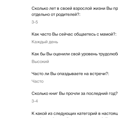
Сколько лет в своей взрослой жизни Вы п
отдельно от родителей?:
3-5
Как часто Вы сейчас общаетесь с мамой?:
Каждый день
Как бы Вы оценили свой уровень трудолюб
Высокий
Часто ли Вы опаздываете на встречи?:
Часто
Сколько книг Вы прочли за последний год?
3-4
К какой из следующих категорий в настоя