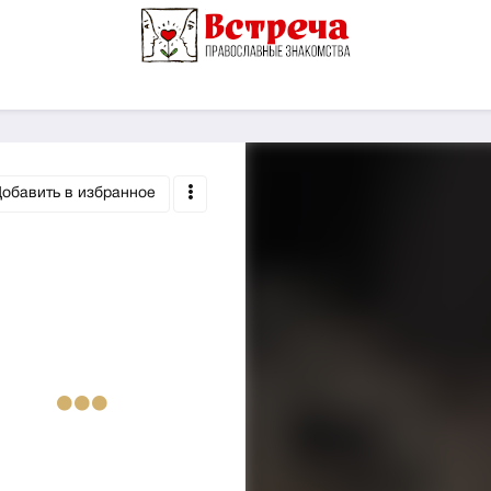
обавить в избранное