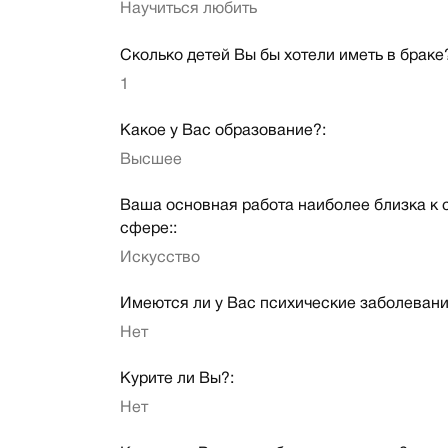
Научиться любить
Сколько детей Вы бы хотели иметь в браке
1
Какое у Вас образование?:
Высшее
Ваша основная работа наиболее близка к
сфере::
Искусство
Имеются ли у Вас психические заболевани
Нет
Курите ли Вы?:
Нет