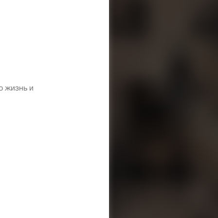
ю жизнь и