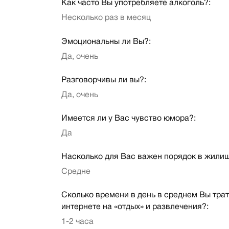
Как часто Вы употребляете алкоголь?:
Несколько раз в месяц
Эмоциональны ли Вы?:
Да, очень
Разговорчивы ли вы?:
Да, очень
Имеется ли у Вас чувство юмора?:
Да
Насколько для Вас важен порядок в жили
Средне
Сколько времени в день в среднем Вы трат
интернете на «отдых» и развлечения?:
1-2 часа