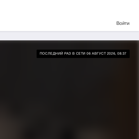
Войти
ПОСЛЕДНИЙ РАЗ В СЕТИ 06 АВГУСТ 2026, 08:37