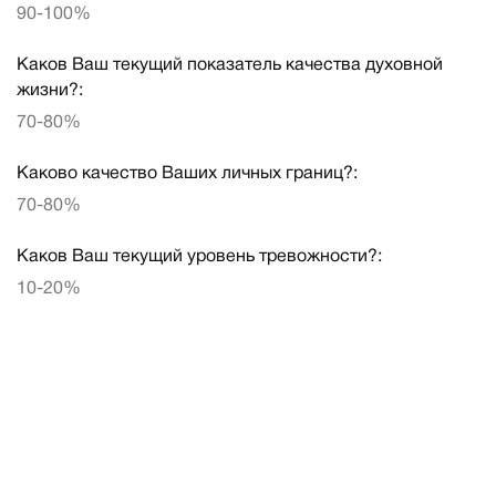
90-100%
Каков Ваш текущий показатель качества духовной
жизни?:
70-80%
Каково качество Ваших личных границ?:
70-80%
Каков Ваш текущий уровень тревожности?:
10-20%