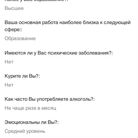
Высшее
Ваша основная работа наиболее близка к следующей
сфере::
Образование
Имеются ли у Вас психические заболевания?:
Нет
Курите ли Вы?:
Нет
Как часто Вы употребляете алкоголь?:
Не чаще раза в месяц
Эмоциональны ли Вы?:
Средний уровень