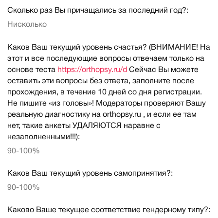
Сколько раз Вы причащались за последний год?:
Нисколько
Каков Ваш текущий уровень счастья? (ВНИМАНИЕ! На
этот и все последующие вопросы отвечаем только на
основе теста
https://orthopsy.ru/d
Сейчас Вы можете
оставить эти вопросы без ответа, заполните после
прохождения, в течение 10 дней со дня регистрации.
Не пишите «из головы»! Модераторы проверяют Вашу
реальную диагностику на orthopsy.ru , и если ее там
нет, такие анкеты УДАЛЯЮТСЯ наравне с
незаполненными!!!):
90-100%
Каков Ваш текущий уровень самопринятия?:
90-100%
Каково Ваше текущее соответствие гендерному типу?: