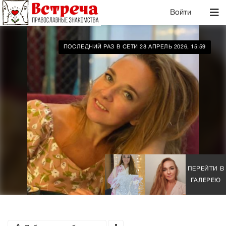
Войти
ПОСЛЕДНИЙ РАЗ В СЕТИ 28 АПРЕЛЬ 2026, 15:59
ПЕРЕЙТИ В
ГАЛЕРЕЮ