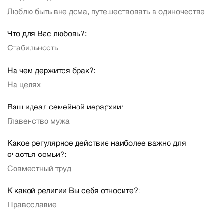
Люблю быть вне дома, путешествовать в одиночестве
Что для Вас любовь?:
Стабильность
На чем держится брак?:
На целях
Ваш идеал семейной иерархии:
Главенство мужа
Какое регулярное действие наиболее важно для
счастья семьи?:
Совместный труд
К какой религии Вы себя относите?:
Православие