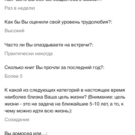
Раз в неделю
Как бы Вы оценили свой уровень трудолюбия?:
Высокий
Часто ли Вы опаздываете на встречи?:
Практически никогда
Сколько книг Вы прочли за последний год?:
Более 5
К какой из следующих категорий в настоящее время
наиболее близка Ваша цель жизни? (Внимание: цель
жизни - это не задача на ближайшие 5-10 лет, а то, к
чему можно идти всю жизнь.):
Созидание
Вы домосед или…: