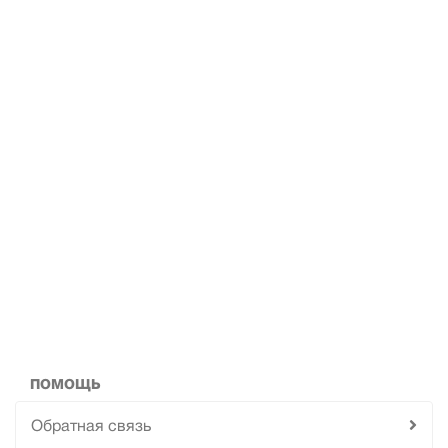
ПОМОЩЬ
Обратная связь