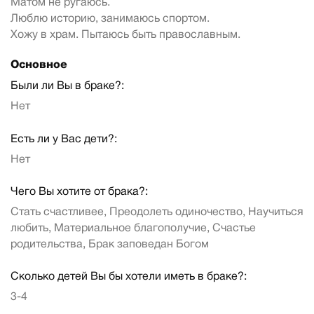
Матом не ругаюсь.
Люблю историю, занимаюсь спортом.
Хожу в храм. Пытаюсь быть православным.
Основное
Были ли Вы в браке?:
Нет
Есть ли у Вас дети?:
Нет
Чего Вы хотите от брака?:
Стать счастливее, Преодолеть одиночество, Научиться
любить, Материальное благополучие, Счастье
родительства, Брак заповедан Богом
Сколько детей Вы бы хотели иметь в браке?:
3-4