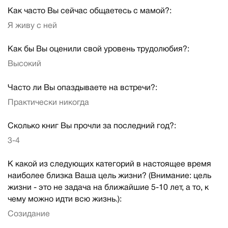
Как часто Вы сейчас общаетесь с мамой?:
Я живу с ней
Как бы Вы оценили свой уровень трудолюбия?:
Высокий
Часто ли Вы опаздываете на встречи?:
Практически никогда
Сколько книг Вы прочли за последний год?:
3-4
К какой из следующих категорий в настоящее время
наиболее близка Ваша цель жизни? (Внимание: цель
жизни - это не задача на ближайшие 5-10 лет, а то, к
чему можно идти всю жизнь.):
Созидание