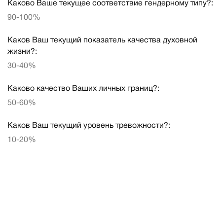
Каково Ваше текущее соответствие гендерному типу?:
90-100%
Каков Ваш текущий показатель качества духовной
жизни?:
30-40%
Каково качество Ваших личных границ?:
50-60%
Каков Ваш текущий уровень тревожности?:
10-20%