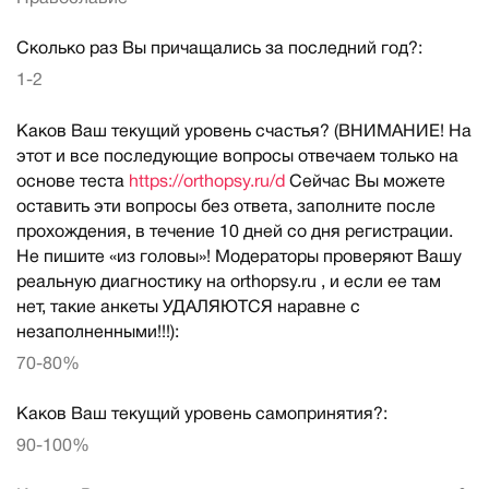
Сколько раз Вы причащались за последний год?:
1-2
Каков Ваш текущий уровень счастья? (ВНИМАНИЕ! На
этот и все последующие вопросы отвечаем только на
основе теста
https://orthopsy.ru/d
Сейчас Вы можете
оставить эти вопросы без ответа, заполните после
прохождения, в течение 10 дней со дня регистрации.
Не пишите «из головы»! Модераторы проверяют Вашу
реальную диагностику на orthopsy.ru , и если ее там
нет, такие анкеты УДАЛЯЮТСЯ наравне с
незаполненными!!!):
70-80%
Каков Ваш текущий уровень самопринятия?:
90-100%