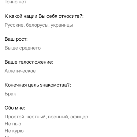
Точно нет
К какой нации Вы себя относите?:
Русские, белорусы, украинцы
Ваш рост:
Выше среднего
Ваше телосложение:
Атлетическое
Конечная цель знакомства?:
Брак
Обо мне:
Простой, честный, военный, офицер.
Не пью
Не курю