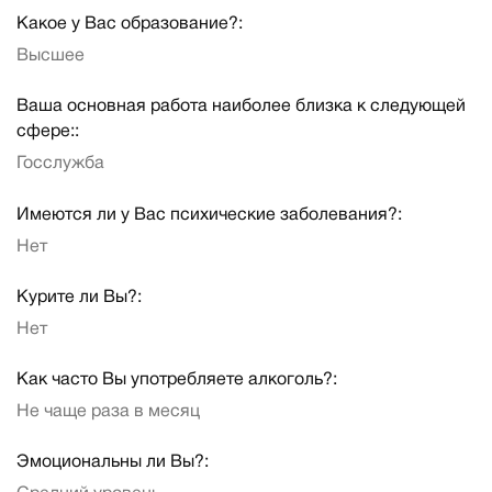
Какое у Вас образование?:
Высшее
Ваша основная работа наиболее близка к следующей
сфере::
Госслужба
Имеются ли у Вас психические заболевания?:
Нет
Курите ли Вы?:
Нет
Как часто Вы употребляете алкоголь?:
Не чаще раза в месяц
Эмоциональны ли Вы?: