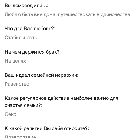
Вы домосед или…:
Люблю быть вне дома, путешествовать в одиночестве
Что для Вас любовь?:
Стабильность
На чем держится брак?:
На целях
Ваш идеал семейной иерархии:
Равенство
Какое регулярное действие наиболее важно для
счастья семьи?:
Секс
К какой религии Вы себя относите?:
Православие