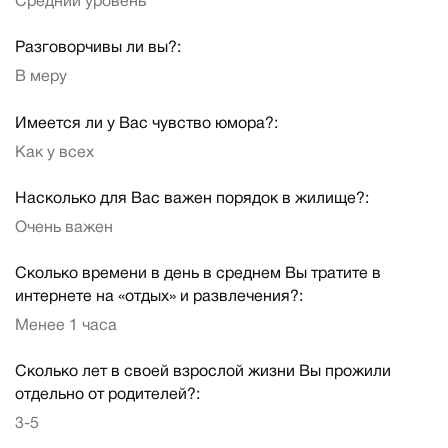
Средний уровень
Разговорчивы ли вы?:
В меру
Имеется ли у Вас чувство юмора?:
Как у всех
Насколько для Вас важен порядок в жилище?:
Очень важен
Сколько времени в день в среднем Вы тратите в
интернете на «отдых» и развлечения?:
Менее 1 часа
Сколько лет в своей взрослой жизни Вы прожили
отдельно от родителей?:
3-5