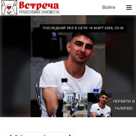
Войти
ПОСЛЕДНИЙ РАЗ В СЕТИ 16 МАРТ 2026, 23:42
ПЕРЕЙТИ В
ГАЛЕРЕЮ