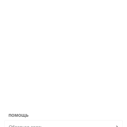
ПОМОЩЬ