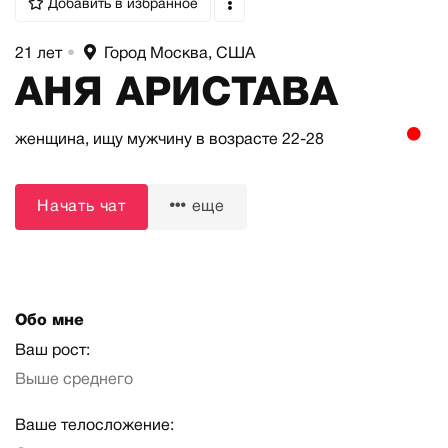
Добавить в избранное
21 лет
•
Город Москва, США
АНЯ АРИСТАВА
женщина,
ищу мужчину
в возрасте 22-28
Начать чат
еще
Обо мне
Ваш рост:
Выше среднего
Ваше телосложение: