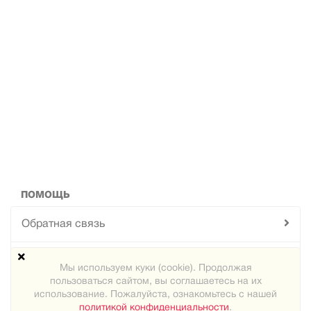
ПОМОЩЬ
Обратная связь
Техподдержка
Мы используем куки (cookie). Продолжая
пользоваться сайтом, вы соглашаетесь на их
Карта сайта
использование. Пожалуйста, ознакомьтесь с нашей
политикой конфиденциальности
.