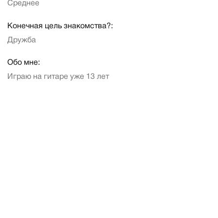
Среднее
Конечная цель знакомства?:
Дружба
Обо мне:
Играю на гитаре уже 13 лет