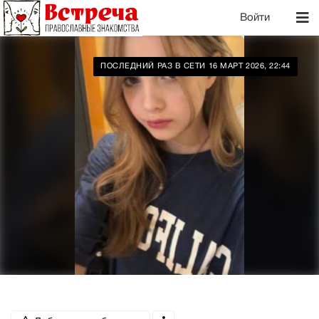
Войти
ПОСЛЕДНИЙ РАЗ В СЕТИ 16 МАРТ 2026, 22:44