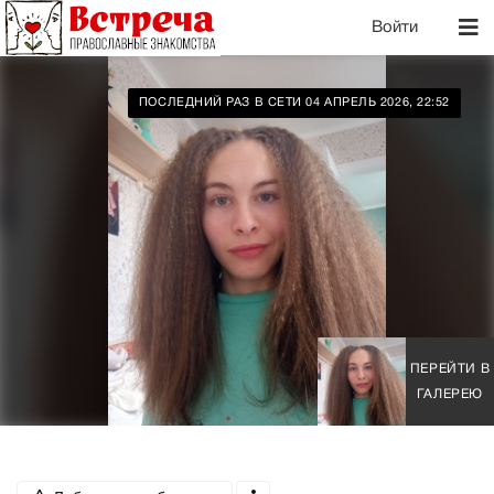
Войти
ПОСЛЕДНИЙ РАЗ В СЕТИ 04 АПРЕЛЬ 2026, 22:52
ПЕРЕЙТИ В
ГАЛЕРЕЮ