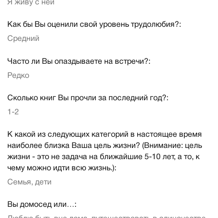
Я живу с ней
Как бы Вы оценили свой уровень трудолюбия?:
Средний
Часто ли Вы опаздываете на встречи?:
Редко
Сколько книг Вы прочли за последний год?:
1-2
К какой из следующих категорий в настоящее время
наиболее близка Ваша цель жизни? (Внимание: цель
жизни - это не задача на ближайшие 5-10 лет, а то, к
чему можно идти всю жизнь.):
Семья, дети
Вы домосед или…: