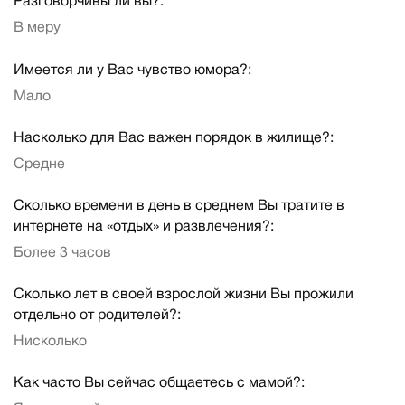
Разговорчивы ли вы?:
В меру
Имеется ли у Вас чувство юмора?:
Мало
Насколько для Вас важен порядок в жилище?:
Средне
Сколько времени в день в среднем Вы тратите в
интернете на «отдых» и развлечения?:
Более 3 часов
Сколько лет в своей взрослой жизни Вы прожили
отдельно от родителей?:
Нисколько
Как часто Вы сейчас общаетесь с мамой?: