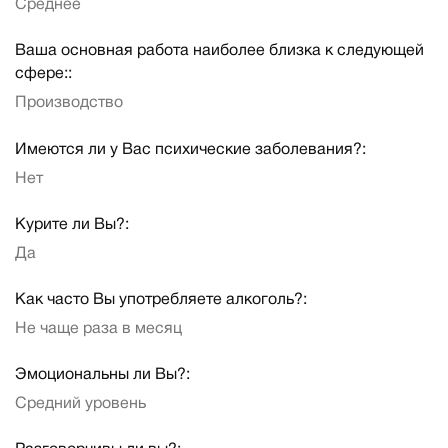
Среднее
Ваша основная работа наиболее близка к следующей
сфере::
Производство
Имеются ли у Вас психические заболевания?:
Нет
Курите ли Вы?:
Да
Как часто Вы употребляете алкоголь?:
Не чаще раза в месяц
Эмоциональны ли Вы?:
Средний уровень