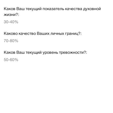
Каков Ваш текущий показатель качества духовной
жизни?:
30-40%
Каково качество Ваших личных границ?:
70-80%
Каков Ваш текущий уровень тревожности?:
50-60%