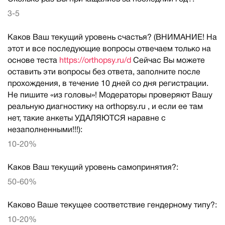
3-5
Каков Ваш текущий уровень счастья? (ВНИМАНИЕ! На
этот и все последующие вопросы отвечаем только на
основе теста
https://orthopsy.ru/d
Сейчас Вы можете
оставить эти вопросы без ответа, заполните после
прохождения, в течение 10 дней со дня регистрации.
Не пишите «из головы»! Модераторы проверяют Вашу
реальную диагностику на orthopsy.ru , и если ее там
нет, такие анкеты УДАЛЯЮТСЯ наравне с
незаполненными!!!):
10-20%
Каков Ваш текущий уровень самопринятия?:
50-60%
Каково Ваше текущее соответствие гендерному типу?:
10-20%