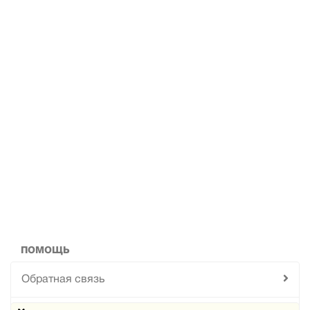
ПОМОЩЬ
Обратная связь