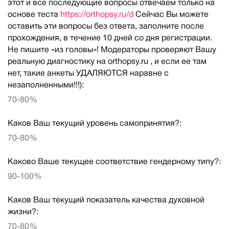
этот и все последующие вопросы отвечаем только на
основе теста
https://orthopsy.ru/d
Сейчас Вы можете
оставить эти вопросы без ответа, заполните после
прохождения, в течение 10 дней со дня регистрации.
Не пишите «из головы»! Модераторы проверяют Вашу
реальную диагностику на orthopsy.ru , и если ее там
нет, такие анкеты УДАЛЯЮТСЯ наравне с
незаполненными!!!):
70-80%
Каков Ваш текущий уровень самопринятия?:
70-80%
Каково Ваше текущее соответствие гендерному типу?:
90-100%
Каков Ваш текущий показатель качества духовной
жизни?:
70-80%