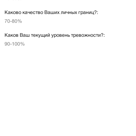
Каково качество Ваших личных границ?:
70-80%
Каков Ваш текущий уровень тревожности?:
90-100%