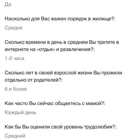
Да
Насколько для Вас важен порядок в жилище?:
Средне
Сколько времени в день в среднем Вы тратите в
интернете на «отдых» и развлечения?:
1-2 часа
Сколько лет в своей взрослой жизни Вы прожили
отдельно от родителей?:
6 и более
Как часто Вы сейчас общаетесь с мамой?:
Каждый день
Как бы Вы оценили свой уровень трудолюбия?:
Средний