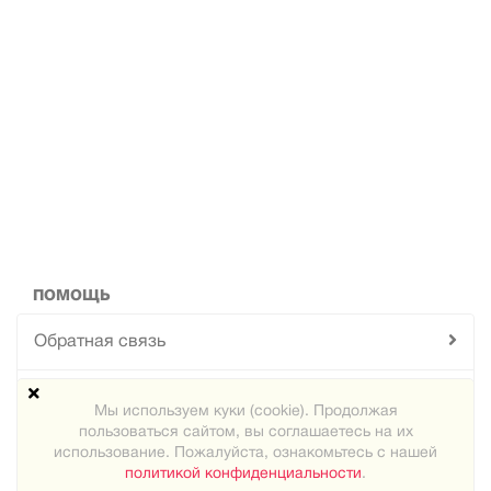
ПОМОЩЬ
Обратная связь
Техподдержка
Мы используем куки (cookie). Продолжая
пользоваться сайтом, вы соглашаетесь на их
Карта сайта
использование. Пожалуйста, ознакомьтесь с нашей
политикой конфиденциальности
.