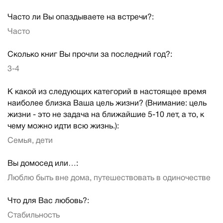
Часто ли Вы опаздываете на встречи?:
Часто
Сколько книг Вы прочли за последний год?:
3-4
К какой из следующих категорий в настоящее время
наиболее близка Ваша цель жизни? (Внимание: цель
жизни - это не задача на ближайшие 5-10 лет, а то, к
чему можно идти всю жизнь.):
Семья, дети
Вы домосед или…:
Люблю быть вне дома, путешествовать в одиночестве
Что для Вас любовь?:
Стабильность