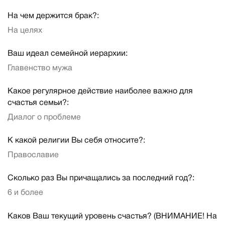
На чем держится брак?:
На целях
Ваш идеал семейной иерархии:
Главенство мужа
Какое регулярное действие наиболее важно для
счастья семьи?:
Диалог о проблеме
К какой религии Вы себя относите?:
Православие
Сколько раз Вы причащались за последний год?:
6 и более
Каков Ваш текущий уровень счастья? (ВНИМАНИЕ! На