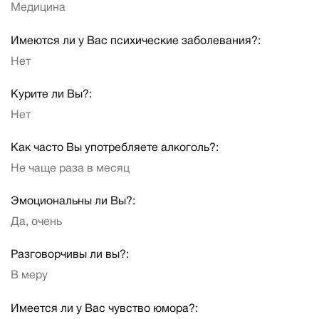
Медицина
Имеются ли у Вас психические заболевания?:
Нет
Курите ли Вы?:
Нет
Как часто Вы употребляете алкоголь?:
Не чаще раза в месяц
Эмоциональны ли Вы?:
Да, очень
Разговорчивы ли вы?:
В меру
Имеется ли у Вас чувство юмора?: