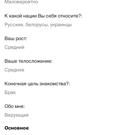
Маловероятно
К какой нации Вы себя относите?:
Русские, белорусы, украинцы
Ваш рост:
Средний
Ваше телосложение:
Среднее
Конечная цель знакомства?:
Брак
Обо мне:
Верующая
Основное