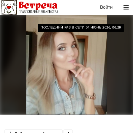
Войти
ПОСЛЕДНИЙ РАЗ В СЕТИ 04 ИЮНЬ 2026, 06:29