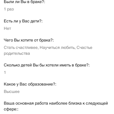
Были ли Вы в браке?:
1 раз
Есть ли у Вас дети?:
Нет
Чего Вы хотите от брака?:
Стать счастливее, Научиться любить, Счастье
родительства
Сколько детей Вы бы хотели иметь в браке?:
1
Какое у Вас образование?:
Высшее
Ваша основная работа наиболее близка к следующей
сфере::