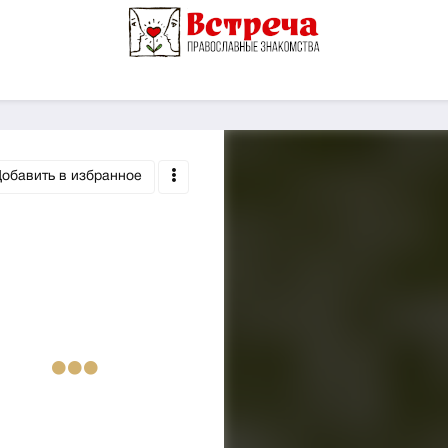
обавить в избранное