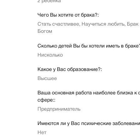
2 ребенка
Чего Вы хотите от брака?:
Стать счастливее, Научиться любить, Брак
Богом
Сколько детей Вы бы хотели иметь в браке
Нисколько
Какое у Вас образование?:
Высшее
Ваша основная работа наиболее близка к
сфере::
Предприниматель
Имеются ли у Вас психические заболевани
Нет