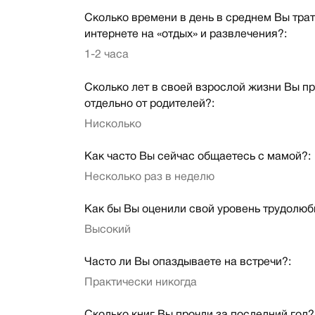
Сколько времени в день в среднем Вы трат
интернете на «отдых» и развлечения?:
1-2 часа
Сколько лет в своей взрослой жизни Вы п
отдельно от родителей?:
Нисколько
Как часто Вы сейчас общаетесь с мамой?:
Несколько раз в неделю
Как бы Вы оценили свой уровень трудолюб
Высокий
Часто ли Вы опаздываете на встречи?:
Практически никогда