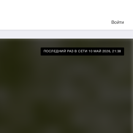
Войти
ПОСЛЕДНИЙ РАЗ В СЕТИ 10 МАЙ 2026, 21:38