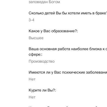
заповедан Богом
Сколько детей Вы бы хотели иметь в браке
3-4
Какое у Вас образование?:
Высшее
Ваша основная работа наиболее близка к
сфере::
Производство
Имеются ли у Вас психические заболевани
Нет
Курите ли Вы?:
Нет