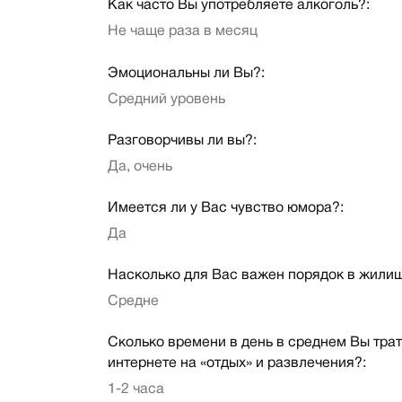
Как часто Вы употребляете алкоголь?:
Не чаще раза в месяц
Эмоциональны ли Вы?:
Средний уровень
Разговорчивы ли вы?:
Да, очень
Имеется ли у Вас чувство юмора?:
Да
Насколько для Вас важен порядок в жили
Средне
Сколько времени в день в среднем Вы трат
интернете на «отдых» и развлечения?:
1-2 часа