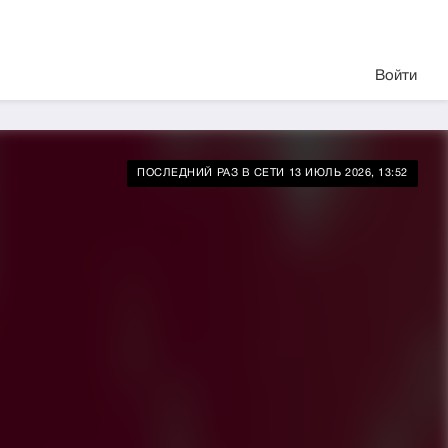
Войти
ПОСЛЕДНИЙ РАЗ В СЕТИ 13 ИЮЛЬ 2026, 13:52