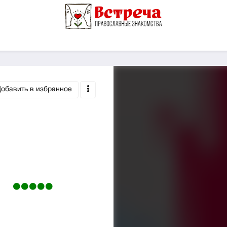
обавить в избранное