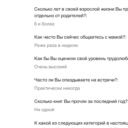
Сколько лет в своей взрослой жизни Вы п
отдельно от родителей?:
6 и более
Как часто Вы сейчас общаетесь с мамой?:
Реже раза в неделю
Как бы Вы оценили свой уровень трудолюб
Очень высокий
Часто ли Вы опаздываете на встречи?:
Практически никогда
Сколько книг Вы прочли за последний год?
Ни одной
К какой из следующих категорий в настоя