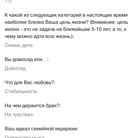
1-2
К какой из следующих категорий в настоящее время
наиболее близка Ваша цель жизни? (Внимание: цель
жизни - это не задача на ближайшие 5-10 лет, а то, к
чему можно идти всю жизнь.):
Семья, дети
Вы домосед или…:
Домосед
Что для Вас любовь?:
Стабильность
На чем держится брак?:
На чувствах
Ваш идеал семейной иерархии: