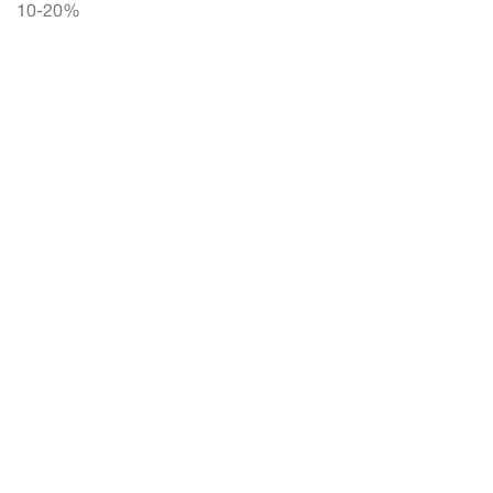
10-20%