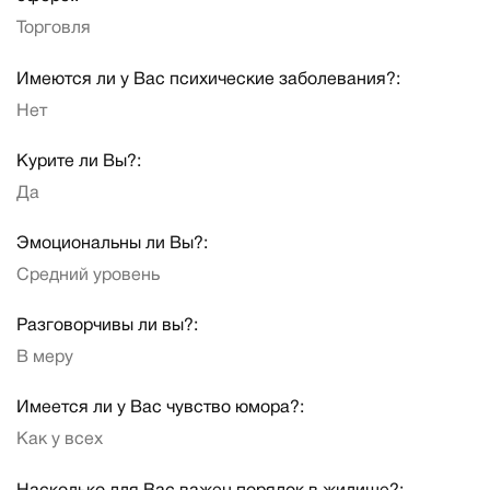
Торговля
Имеются ли у Вас психические заболевания?:
Нет
Курите ли Вы?:
Да
Эмоциональны ли Вы?:
Средний уровень
Разговорчивы ли вы?:
В меру
Имеется ли у Вас чувство юмора?:
Как у всех