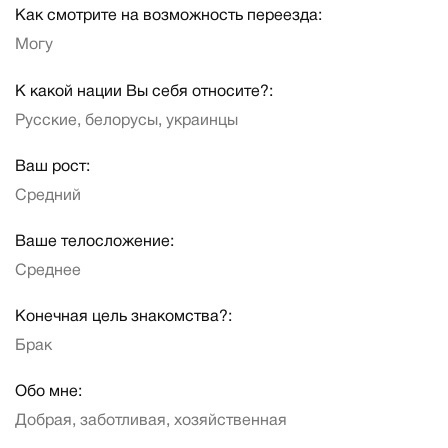
Как смотрите на возможность переезда:
Могу
К какой нации Вы себя относите?:
Русские, белорусы, украинцы
Ваш рост:
Средний
Ваше телосложение:
Среднее
Конечная цель знакомства?:
Брак
Обо мне:
Добрая, заботливая, хозяйственная