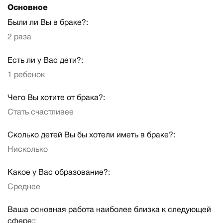
Основное
Были ли Вы в браке?:
2 раза
Есть ли у Вас дети?:
1 ребенок
Чего Вы хотите от брака?:
Стать счастливее
Сколько детей Вы бы хотели иметь в браке?:
Нисколько
Какое у Вас образование?:
Среднее
Ваша основная работа наиболее близка к следующей
сфере::