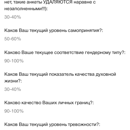
нет, такие анкеты УДАЛЯЮТСЯ наравне с
незаполненными!!!):
30-40%
Каков Ваш текущий уровень самопринятия?:
50-60%
Каково Ваше текущее соответствие гендерному типу?:
90-100%
Каков Ваш текущий показатель качества духовной
жизни?:
30-40%
Каково качество Ваших личных границ?:
90-100%
Каков Ваш текущий уровень тревожности?: