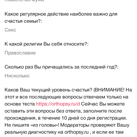
Главенство мужа
Какое регулярное действие наиболее важно для
счастья семьи?:
Секс
К какой религии Вы себя относите?:
Православие
Сколько раз Вы причащались за последний год?:
Нисколько
Каков Ваш текущий уровень счастья? (ВНИМАНИЕ! На
этот и все последующие вопросы отвечаем только на
основе теста
https://orthopsy.ru/d
Сейчас Вы можете
оставить эти вопросы без ответа, заполните после
прохождения, в течение 10 дней со дня регистрации.
Не пишите «из головы»! Модераторы проверяют Вашу
реальную диагностику на orthopsy.ru , и если ее там