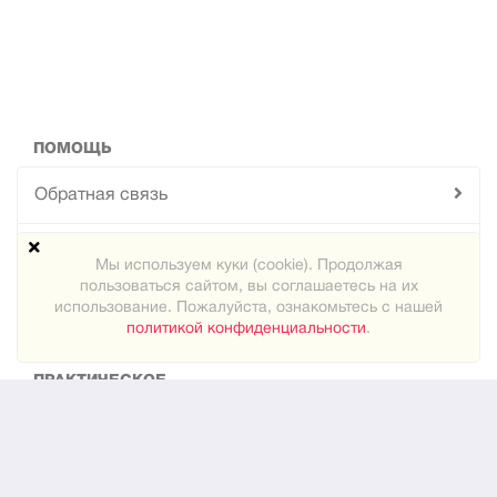
ПОМОЩЬ
Обратная связь
Техподдержка
Мы используем куки (cookie). Продолжая
пользоваться сайтом, вы соглашаетесь на их
Карта сайта
использование. Пожалуйста, ознакомьтесь с нашей
политикой конфиденциальности
.
ПРАКТИЧЕСКОЕ
Как знакомиться
Новости