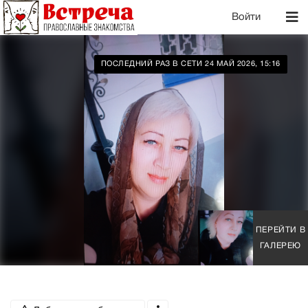
Войти
ПОСЛЕДНИЙ РАЗ В СЕТИ 24 МАЙ 2026, 15:16
ПЕРЕЙТИ В
ГАЛЕРЕЮ