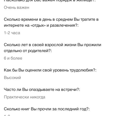
Насколько для Вас важен порядок в жилище?:
Очень важен
Сколько времени в день в среднем Вы тратите в
интернете на «отдых» и развлечения?:
1-2 часа
Сколько лет в своей взрослой жизни Вы прожили
отдельно от родителей?:
6 и более
Как бы Вы оценили свой уровень трудолюбия?:
Высокий
Часто ли Вы опаздываете на встречи?:
Практически никогда
Сколько книг Вы прочли за последний год?: