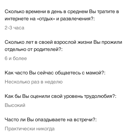
Сколько времени в день в среднем Вы тратите в
интернете на «отдых» и развлечения?:
2-3 часа
Сколько лет в своей взрослой жизни Вы прожили
отдельно от родителей?:
6 и более
Как часто Вы сейчас общаетесь с мамой?:
Несколько раз в неделю
Как бы Вы оценили свой уровень трудолюбия?:
Высокий
Часто ли Вы опаздываете на встречи?:
Практически никогда