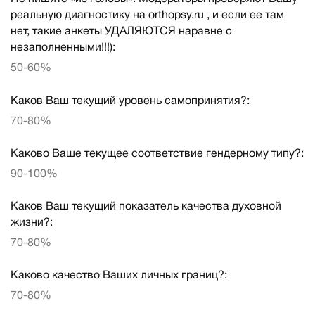
реальную диагностику на orthopsy.ru , и если ее там
нет, такие анкеты УДАЛЯЮТСЯ наравне с
незаполненными!!!):
50-60%
Каков Ваш текущий уровень самопринятия?:
70-80%
Каково Ваше текущее соответствие гендерному типу?:
90-100%
Каков Ваш текущий показатель качества духовной
жизни?:
70-80%
Каково качество Ваших личных границ?:
70-80%