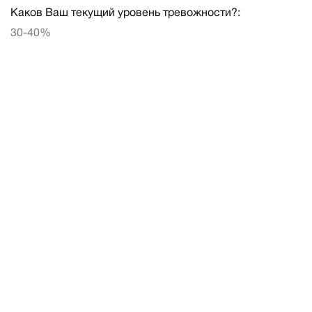
Каков Ваш текущий уровень тревожности?:
30-40%