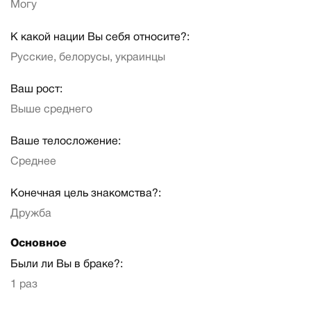
Могу
К какой нации Вы себя относите?:
Русские, белорусы, украинцы
Ваш рост:
Выше среднего
Ваше телосложение:
Среднее
Конечная цель знакомства?:
Дружба
Основное
Были ли Вы в браке?:
1 раз