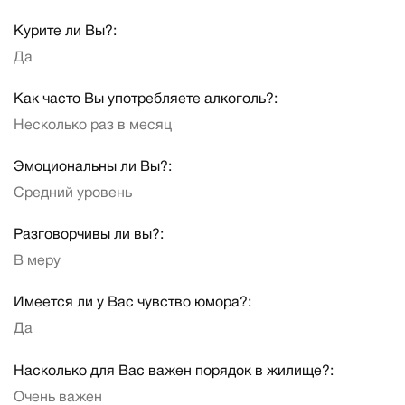
Курите ли Вы?:
Да
Как часто Вы употребляете алкоголь?:
Несколько раз в месяц
Эмоциональны ли Вы?:
Средний уровень
Разговорчивы ли вы?:
В меру
Имеется ли у Вас чувство юмора?:
Да
Насколько для Вас важен порядок в жилище?:
Очень важен