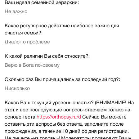
Ваш идеал семейной иерархии:
Не важно
Какое регулярное действие наиболее важно для
счастья семьи?:
Диалог о проблеме
К какой религии Вы себя относите?:
Верю в Бога по-своему
Сколько раз Вы причащались за последний год?:
Нисколько
Каков Ваш текущий уровень счастья? (ВНИМАНИЕ! На
этот и все последующие вопросы отвечаем только на
основе теста
https://orthopsy.ru/d
Сейчас Вы можете
оставить эти вопросы без ответа, заполните после
прохождения, в течение 10 дней со дня регистрации.
Не пишите «из головы»! Модераторы проверяют Вашу