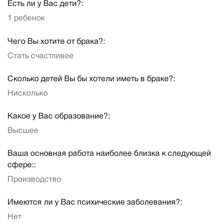
Есть ли у Вас дети?:
1 ребенок
Чего Вы хотите от брака?:
Стать счастливее
Сколько детей Вы бы хотели иметь в браке?:
Нисколько
Какое у Вас образование?:
Высшее
Ваша основная работа наиболее близка к следующей
сфере::
Производство
Имеются ли у Вас психические заболевания?:
Нет