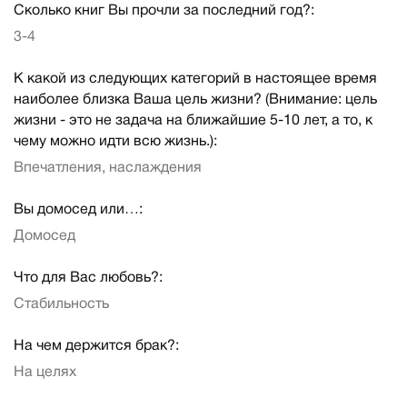
Сколько книг Вы прочли за последний год?:
3-4
К какой из следующих категорий в настоящее время
наиболее близка Ваша цель жизни? (Внимание: цель
жизни - это не задача на ближайшие 5-10 лет, а то, к
чему можно идти всю жизнь.):
Впечатления, наслаждения
Вы домосед или…:
Домосед
Что для Вас любовь?:
Стабильность
На чем держится брак?:
На целях