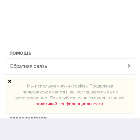
ПОМОЩЬ
Обратная связь
Техподдержка
Мы используем куки (cookie). Продолжая
пользоваться сайтом, вы соглашаетесь на их
Карта сайта
использование. Пожалуйста, ознакомьтесь с нашей
политикой конфиденциальности
.
ПРАКТИЧЕСКОЕ
Как знакомиться