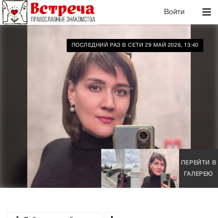
Войти
ПОСЛЕДНИЙ РАЗ В СЕТИ 29 МАЙ 2026, 13:40
ПЕРЕЙТИ В
ГАЛЕРЕЮ