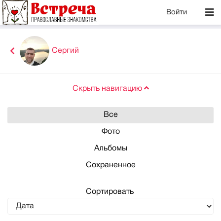
Войти
Сергий
Скрыть навигацию
Все
Фото
Альбомы
Сохраненное
Сортировать