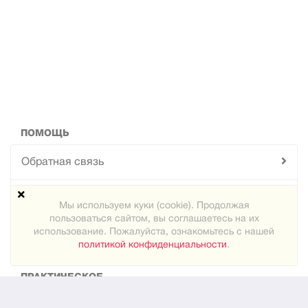
ПОМОЩЬ
Обратная связь
Техподдержка
Мы используем куки (cookie). Продолжая
пользоваться сайтом, вы соглашаетесь на их
Карта сайта
использование. Пожалуйста, ознакомьтесь с нашей
политикой конфиденциальности
.
ПРАКТИЧЕСКОЕ
Как знакомиться