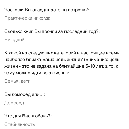
Часто ли Вы опаздываете на встречи?:
Практически никогда
Сколько книг Вы прочли за последний год?:
Ни одной
К какой из следующих категорий в настоящее время
наиболее близка Ваша цель жизни? (Внимание: цель
жизни - это не задача на ближайшие 5-10 лет, а то, к
чему можно идти всю жизнь.):
Семья, дети
Вы домосед или…:
Домосед
Что для Вас любовь?:
Стабильность