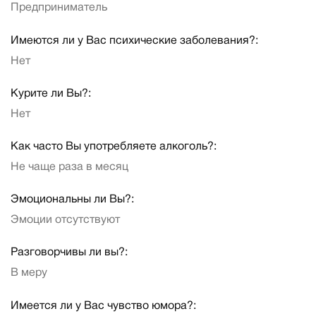
Предприниматель
Имеются ли у Вас психические заболевания?:
Нет
Курите ли Вы?:
Нет
Как часто Вы употребляете алкоголь?:
Не чаще раза в месяц
Эмоциональны ли Вы?:
Эмоции отсутствуют
Разговорчивы ли вы?:
В меру
Имеется ли у Вас чувство юмора?: