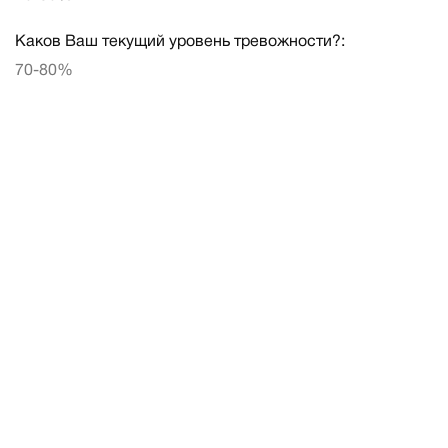
Каков Ваш текущий уровень тревожности?:
70-80%