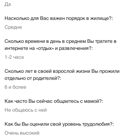
Да
Насколько для Вас важен порядок в жилище?:
Средне
Сколько времени в день в среднем Вы тратите в
интернете на «отдых» и развлечения?:
1-2 часа
Сколько лет в своей взрослой жизни Вы прожили
отдельно от родителей?:
6 и более
Как часто Вы сейчас общаетесь с мамой?:
Не общаюсь с ней
Как бы Вы оценили свой уровень трудолюбия?:
Очень высокий