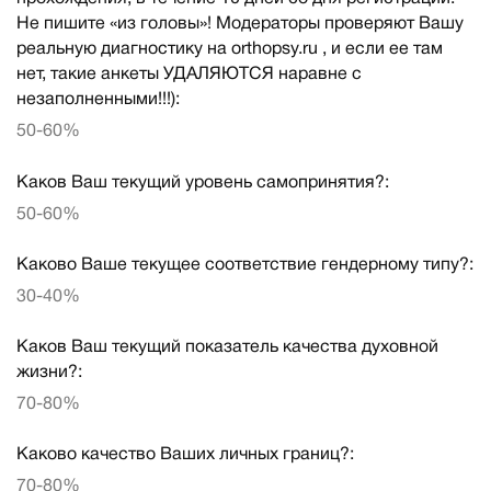
Не пишите «из головы»! Модераторы проверяют Вашу
реальную диагностику на orthopsy.ru , и если ее там
нет, такие анкеты УДАЛЯЮТСЯ наравне с
незаполненными!!!):
50-60%
Каков Ваш текущий уровень самопринятия?:
50-60%
Каково Ваше текущее соответствие гендерному типу?:
30-40%
Каков Ваш текущий показатель качества духовной
жизни?:
70-80%
Каково качество Ваших личных границ?:
70-80%