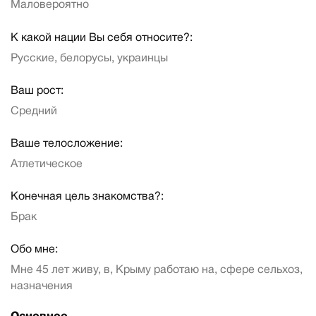
Маловероятно
К какой нации Вы себя относите?:
Русские, белорусы, украинцы
Ваш рост:
Средний
Ваше телосложение:
Атлетическое
Конечная цель знакомства?:
Брак
Обо мне:
Мне 45 лет живу, в, Крыму работаю на, сфере сельхоз,
назначения