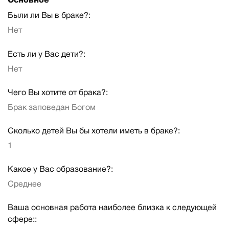
Основное
Были ли Вы в браке?:
Нет
Есть ли у Вас дети?:
Нет
Чего Вы хотите от брака?:
Брак заповедан Богом
Сколько детей Вы бы хотели иметь в браке?:
1
Какое у Вас образование?:
Среднее
Ваша основная работа наиболее близка к следующей
сфере::