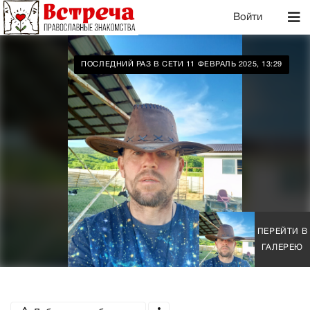
Войти
ПОСЛЕДНИЙ РАЗ В СЕТИ 11 ФЕВРАЛЬ 2025, 13:29
ПЕРЕЙТИ В
ГАЛЕРЕЮ