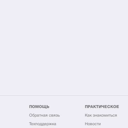
ПОМОЩЬ
ПРАКТИЧЕСКОЕ
Обратная связь
Как знакомиться
Техподдержка
Новости