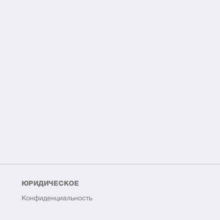
ЮРИДИЧЕСКОЕ
Конфиденциальность