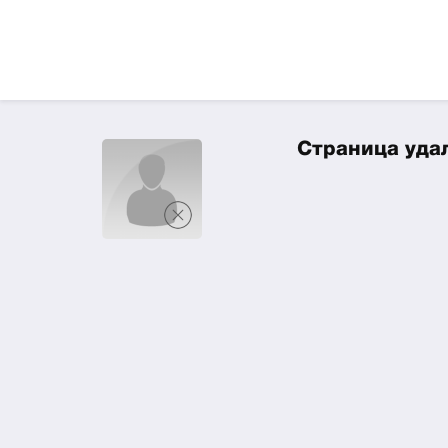
Страница удал