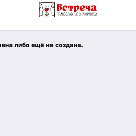
ена либо ещё не создана.