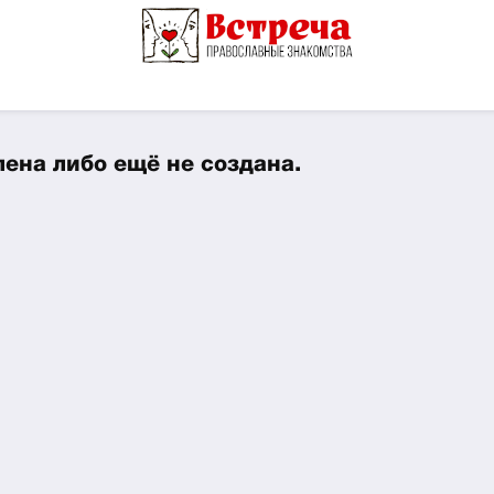
ена либо ещё не создана.