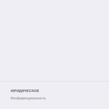
ЮРИДИЧЕСКОЕ
Конфиденциальность