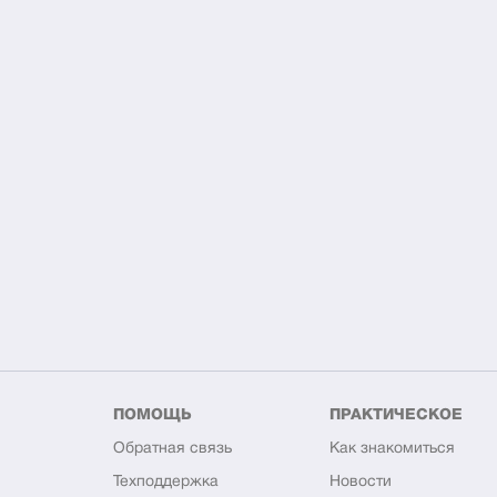
ПОМОЩЬ
ПРАКТИЧЕСКОЕ
Обратная связь
Как знакомиться
Техподдержка
Новости