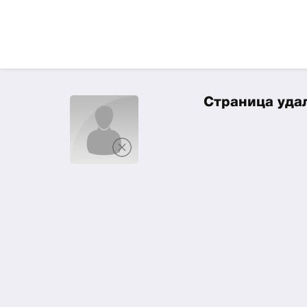
Страница удал