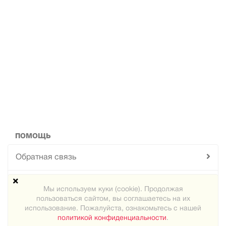
ПОМОЩЬ
Обратная связь
Техподдержка
Мы используем куки (cookie). Продолжая
пользоваться сайтом, вы соглашаетесь на их
Карта сайта
использование. Пожалуйста, ознакомьтесь с нашей
политикой конфиденциальности
.