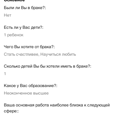
Основное
Были ли Вы в браке?:
Нет
Есть ли у Вас дети?:
1 ребенок
Чего Вы хотите от брака?:
Стать счастливее, Научиться любить
Сколько детей Вы бы хотели иметь в браке?:
1
Какое у Вас образование?:
Неоконченное высшее
Ваша основная работа наиболее близка к следующей
сфере::