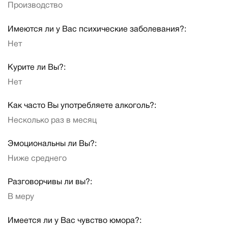
Производство
Имеются ли у Вас психические заболевания?:
Нет
Курите ли Вы?:
Нет
Как часто Вы употребляете алкоголь?:
Несколько раз в месяц
Эмоциональны ли Вы?:
Ниже среднего
Разговорчивы ли вы?:
В меру
Имеется ли у Вас чувство юмора?: