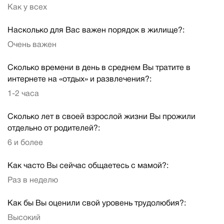
Как у всех
Насколько для Вас важен порядок в жилище?:
Очень важен
Сколько времени в день в среднем Вы тратите в
интернете на «отдых» и развлечения?:
1-2 часа
Сколько лет в своей взрослой жизни Вы прожили
отдельно от родителей?:
6 и более
Как часто Вы сейчас общаетесь с мамой?:
Раз в неделю
Как бы Вы оценили свой уровень трудолюбия?:
Высокий