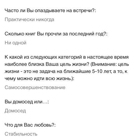
Часто ли Вы опаздываете на встречи?:
Практически никогда
Сколько книг Вы прочли за последний год?:
Ни одной
К какой из следующих категорий в настоящее время
наиболее близка Ваша цель жизни? (Внимание: цель
жизни - это не задача на ближайшие 5-10 лет, а то, к
чему можно идти всю жизнь.):
Самосовершенствование
Вы домосед или…:
Домосед
Что для Вас любовь?:
Стабильность