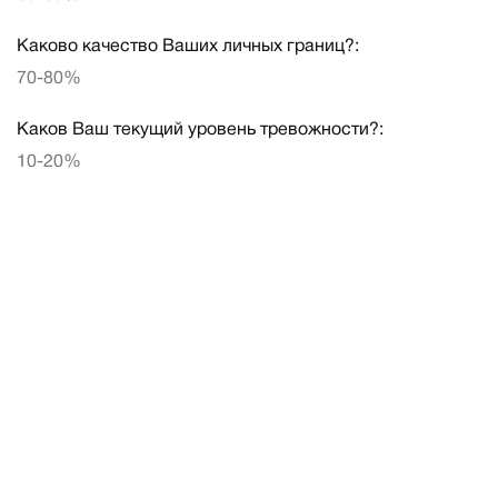
Каково качество Ваших личных границ?:
70-80%
Каков Ваш текущий уровень тревожности?:
10-20%