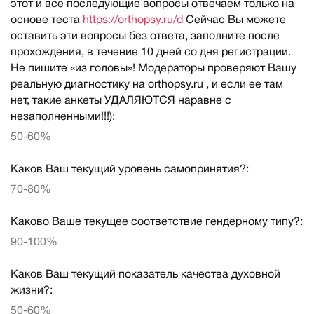
этот и все последующие вопросы отвечаем только на
основе теста
https://orthopsy.ru/d
Сейчас Вы можете
оставить эти вопросы без ответа, заполните после
прохождения, в течение 10 дней со дня регистрации.
Не пишите «из головы»! Модераторы проверяют Вашу
реальную диагностику на orthopsy.ru , и если ее там
нет, такие анкеты УДАЛЯЮТСЯ наравне с
незаполненными!!!):
50-60%
Каков Ваш текущий уровень самопринятия?:
70-80%
Каково Ваше текущее соответствие гендерному типу?:
90-100%
Каков Ваш текущий показатель качества духовной
жизни?:
50-60%