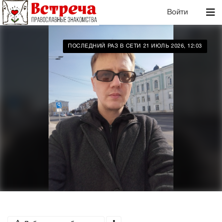
Войти
ПОСЛЕДНИЙ РАЗ В СЕТИ 21 ИЮЛЬ 2026, 12:03