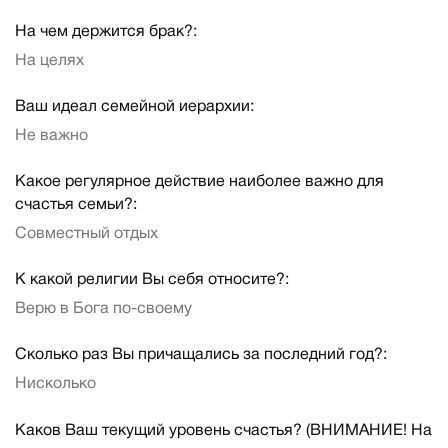
На чем держится брак?:
На целях
Ваш идеал семейной иерархии:
Не важно
Какое регулярное действие наиболее важно для
счастья семьи?:
Совместный отдых
К какой религии Вы себя относите?:
Верю в Бога по-своему
Сколько раз Вы причащались за последний год?:
Нисколько
Каков Ваш текущий уровень счастья? (ВНИМАНИЕ! На